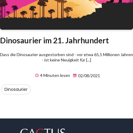
Dinosaurier im 21. Jahrhundert
Dass die Dinosaurier ausgestorben sind - vor etwa 65,5 Millionen Jahren
- ist keine Neuigkeit für [...]
4 Minuten lesen
02/08/2021
Dinosaurier