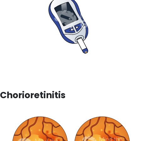
Chorioretinitis