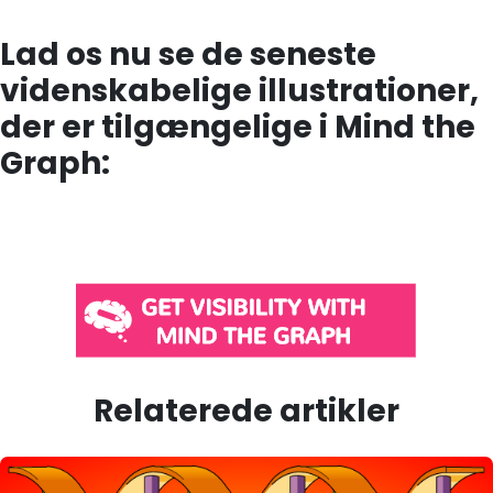
Lad os nu se de seneste
videnskabelige illustrationer,
der er tilgængelige i Mind the
Graph:
Relaterede artikler