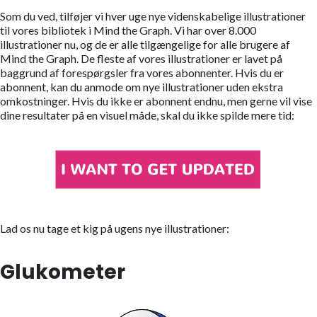
Som du ved, tilføjer vi hver uge nye videnskabelige illustrationer
til vores bibliotek i Mind the Graph. Vi har over 8.000
illustrationer nu, og de er alle tilgængelige for alle brugere af
Mind the Graph. De fleste af vores illustrationer er lavet på
baggrund af forespørgsler fra vores abonnenter. Hvis du er
abonnent, kan du anmode om nye illustrationer uden ekstra
omkostninger. Hvis du ikke er abonnent endnu, men gerne vil vise
dine resultater på en visuel måde, skal du ikke spilde mere tid:
Lad os nu tage et kig på ugens nye illustrationer:
Glukometer