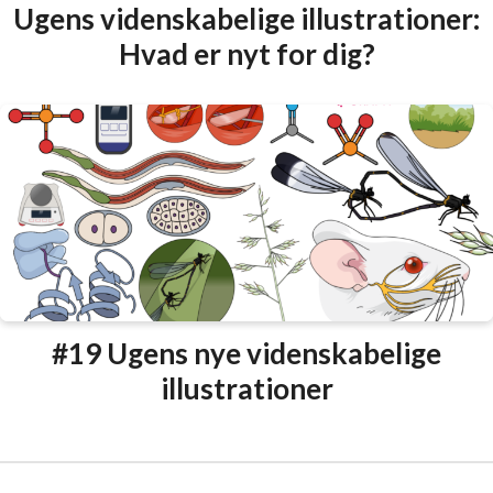
Ugens videnskabelige illustrationer:
Hvad er nyt for dig?
#19 Ugens nye videnskabelige
illustrationer