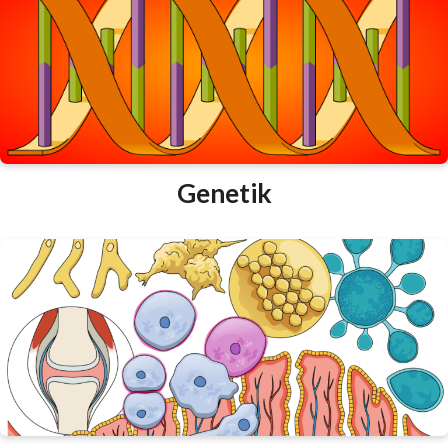
Genetik