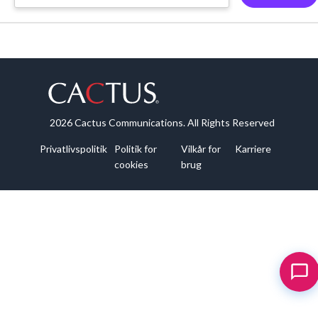
2026 Cactus Communications. All Rights Reserved
Privatlivspolitik
Politik for
Vilkår for
Karriere
cookies
brug