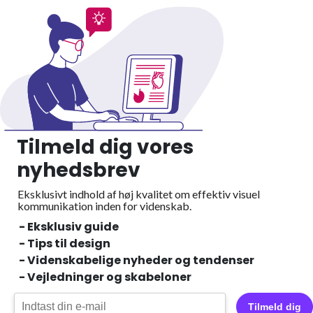
Tilmeld dig vores
nyhedsbrev
Eksklusivt indhold af høj kvalitet om effektiv visuel
kommunikation inden for videnskab.
- Eksklusiv guide
- Tips til design
- Videnskabelige nyheder og tendenser
- Vejledninger og skabeloner
Tilmeld dig