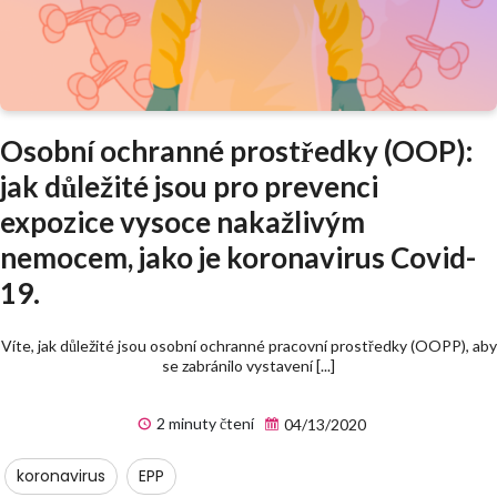
Osobní ochranné prostředky (OOP):
jak důležité jsou pro prevenci
expozice vysoce nakažlivým
nemocem, jako je koronavirus Covid-
19.
Víte, jak důležité jsou osobní ochranné pracovní prostředky (OOPP), aby
se zabránilo vystavení [...]
2 minuty čtení
04/13/2020
koronavirus
EPP