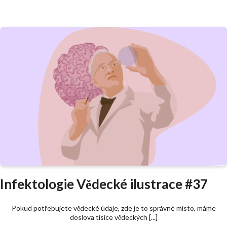
Infektologie Vědecké ilustrace #37
Pokud potřebujete vědecké údaje, zde je to správné místo, máme
doslova tisíce vědeckých [...]