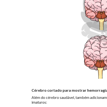
Cérebro cortado para mostrar hemorragi
Além do cérebro saudável, também adicionamo
imaturos: