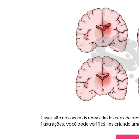
Essas são nossas mais novas ilustrações de ped
ilustrações.
Você pode verificá-los criando um