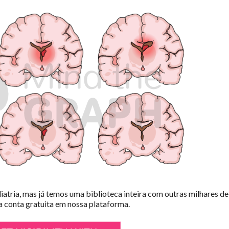
iatria, mas já temos uma biblioteca inteira com outras milhares de
a conta gratuita em nossa plataforma.