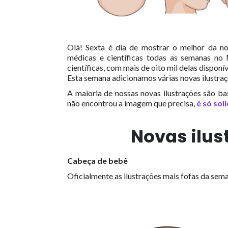
Olá!
Sexta é dia de mostrar o melhor da n
médicas e científicas todas as semanas no
científicas, com mais de oito mil delas disponív
Esta semana adicionamos várias novas ilustra
A maioria de nossas novas ilustrações são b
não encontrou a imagem que precisa,
é só soli
Novas ilus
Cabeça de bebê
Oficialmente as ilustrações mais fofas da sem