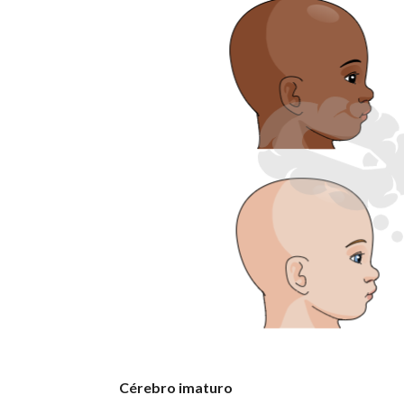
Cérebro imaturo