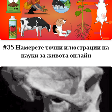
#35 Намерете точни илюстрации на
науки за живота онлайн