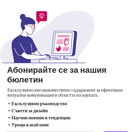
Абонирайте се за нашия
бюлетин
Ексклузивно висококачествено съдържание за ефективни
визуални
комуникация в областта на науката.
- Ексклузивно ръководство
- Съвети за дизайн
- Научни новини и тенденции
- Уроци и шаблони