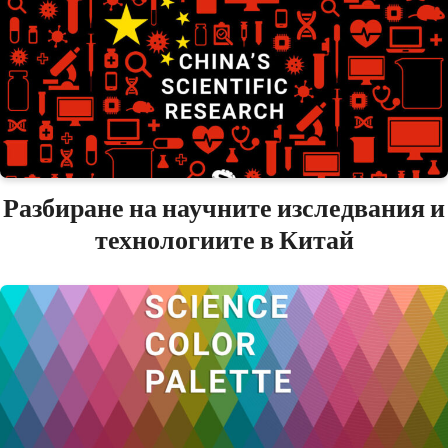
Разбиране на научните изследвания и
технологиите в Китай