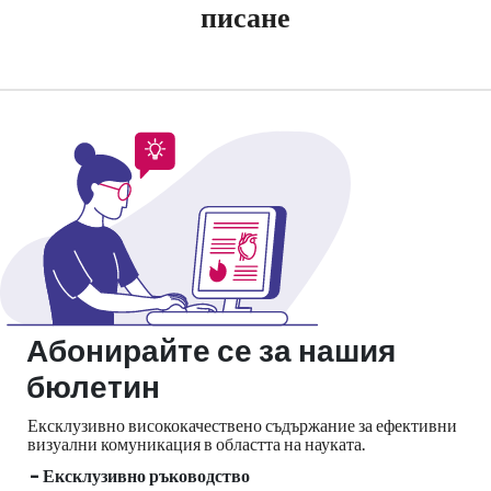
писане
Абонирайте се за нашия
бюлетин
Ексклузивно висококачествено съдържание за ефективни
визуални
комуникация в областта на науката.
- Ексклузивно ръководство