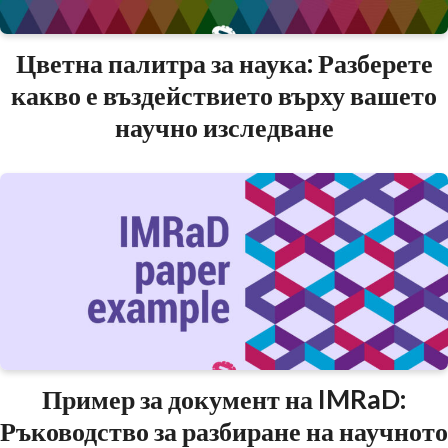
Цветна палитра за наука: Разберете
какво е въздействието върху вашето
научно изследване
Пример за документ на IMRaD:
Ръководство за разбиране на научното