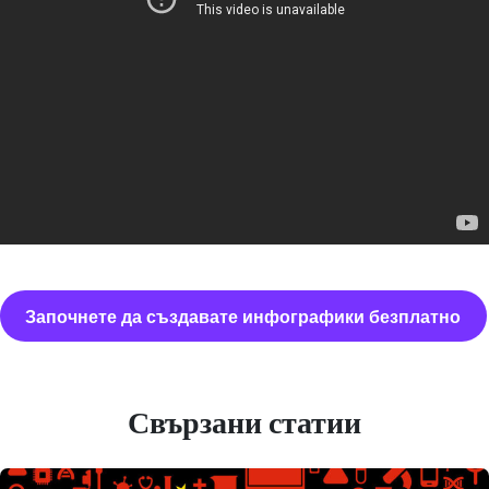
Започнете да създавате инфографики безплатно
Свързани статии