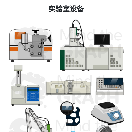
实验室设备