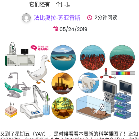
它们还有一个[...]。
2分钟阅读
法比奥拉-苏亚雷斯
05/24/2019
又到了星期五（YAY），是时候看看本周新的科学插图了！正如