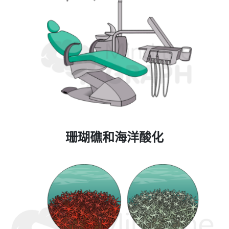
珊瑚礁和海洋酸化