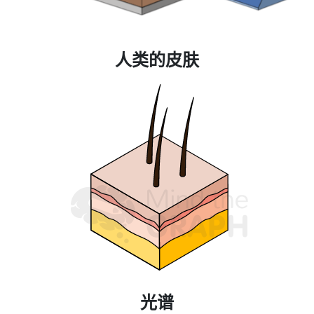
人类的皮肤
光谱