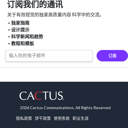
订阅我们的通讯
关于有效视觉的独家高质量内容
科学中的交流。
- 独家指南
- 设计提示
- 科学新闻和趋势
- 教程和模板
订阅
2026 Cactus Communications. All Rights Reserved
隐私政策
饼干政策
使用条款
职业生涯