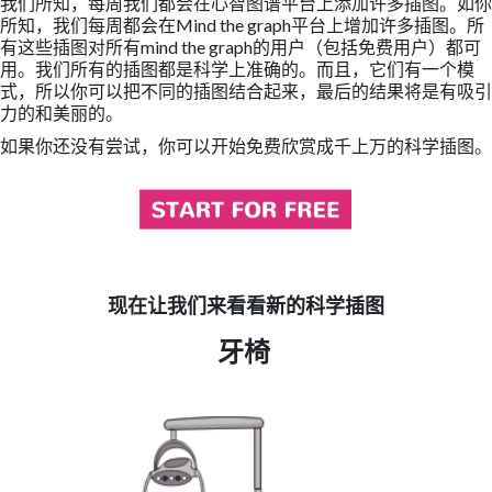
我们所知，每周我们都会在心智图谱平台上添加许多插图。如你
所知，我们每周都会在Mind the graph平台上增加许多插图。所
有这些插图对所有mind the graph的用户（包括免费用户）都可
用。我们所有的插图都是科学上准确的。而且，它们有一个模
式，所以你可以把不同的插图结合起来，最后的结果将是有吸引
力的和美丽的。
如果你还没有尝试，你可以开始免费欣赏成千上万的科学插图。
现在让我们来看看新的科学插图
牙椅