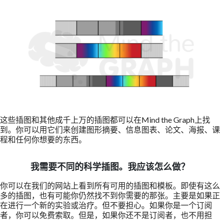
这些插图和其他成千上万的插图都可以在Mind the Graph上找
到。你可以用它们来创建图形摘要、信息图表、论文、海报、课
程和任何你想要的东西。
我需要不同的科学插图。我应该怎么做？
你可以在我们的网站上看到所有可用的插图和模板。即使有这么
多的插图，也有可能你仍然找不到你需要的那张。主要是如果正
在进行一个新的实验或治疗。但不要担心。如果你是一个订阅
者，你可以免费索取。但是，如果你还不是订阅者，也不用担