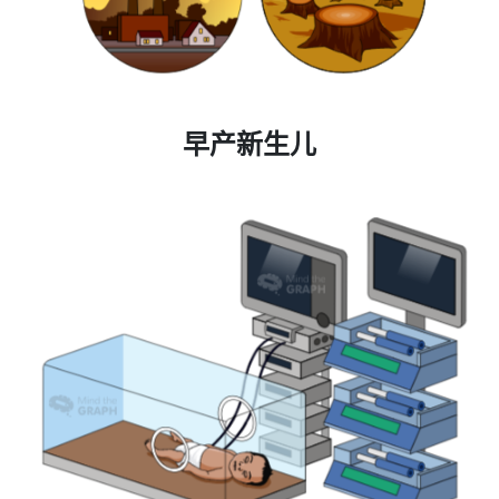
早产新生儿