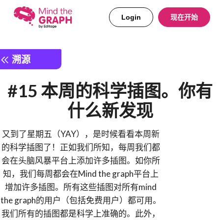
Login
现在开始
溯源
#15 本周的科学插图。你有
什么新发现
又到了星期五（YAY），是时候看看本周新
的科学插图了！正如我们所知，每周我们都
会在头脑风暴平台上添加许多插图。如你所
知，我们每周都会在Mind the graph平台上
增加许多插图。所有这些插图对所有mind
the graph的用户（包括免费用户）都可用。
我们所有的插图都是科学上准确的。此外，