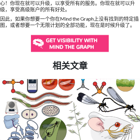
心！你现在就可以升级，以享受所有的服务。你现在就可以升
级，享受高级账户的所有好处。
因此，如果你想要一个你在Mind the Graph上没有找到的特定插
图，或者想要一个无限计划的全部功能，现在是时候升级了。
相关文章