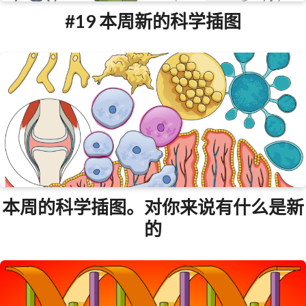
#19 本周新的科学插图
本周的科学插图。对你来说有什么是新
的