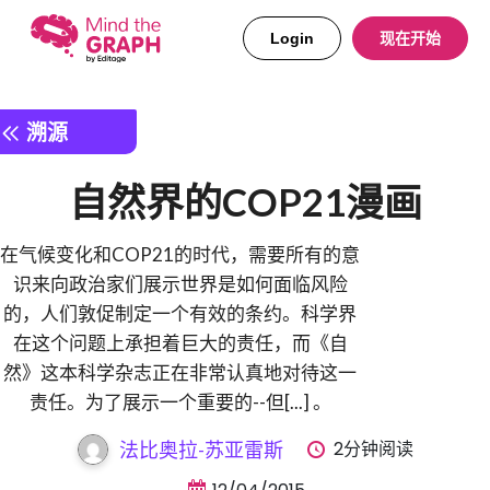
Login
现在开始
溯源
自然界的COP21漫画
在气候变化和COP21的时代，需要所有的意
识来向政治家们展示世界是如何面临风险
的，人们敦促制定一个有效的条约。科学界
在这个问题上承担着巨大的责任，而《自
然》这本科学杂志正在非常认真地对待这一
责任。为了展示一个重要的--但[...] 。
2分钟阅读
法比奥拉-苏亚雷斯