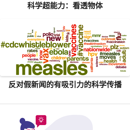
科学超能力：看透物体
反对假新闻的有吸引力的科学传播