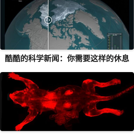
酷酷的科学新闻：你需要这样的休息