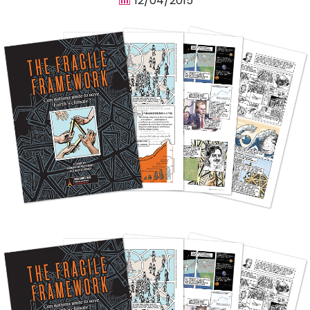
12/04/2015