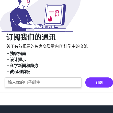
订阅我们的通讯
关于有效视觉的独家高质量内容
科学中的交流。
- 独家指南
- 设计提示
- 科学新闻和趋势
- 教程和模板
订阅