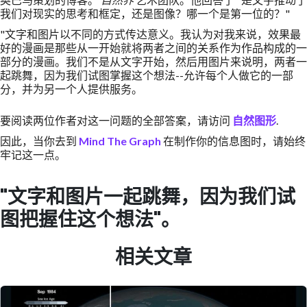
我们对现实的思考和框定，还是图像？哪一个是第一位的？"
"文字和图片以不同的方式传达意义。我认为对我来说，效果最
好的漫画是那些从一开始就将两者之间的关系作为作品构成的一
部分的漫画。我们不是从文字开始，然后用图片来说明，两者一
起跳舞，因为我们试图掌握这个想法--允许每个人做它的一部
分，并为另一个人提供服务。
要阅读两位作者对这一问题的全部答案，请访问
自然图形
.
因此，当你去到
Mind The Graph
在制作你的信息图时，请始终
牢记这一点。
"文字和图片一起跳舞，因为我们试
图把握住这个想法"。
相关文章