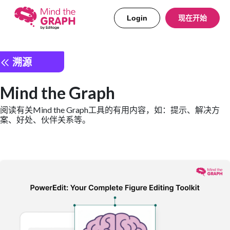
Login
现在开始
溯源
Mind the Graph
阅读有关Mind the Graph工具的有用内容，如：提示、解决方
案、好处、伙伴关系等。