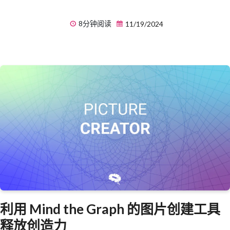
8分钟阅读
11/19/2024
利用 Mind the Graph 的图片创建工具
释放创造力