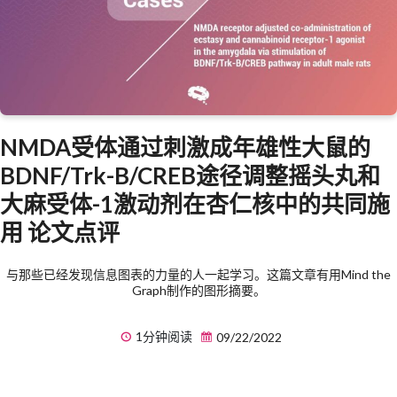
NMDA受体通过刺激成年雄性大鼠的
BDNF/Trk-B/CREB途径调整摇头丸和
大麻受体-1激动剂在杏仁核中的共同施
用 论文点评
与那些已经发现信息图表的力量的人一起学习。这篇文章有用Mind the
Graph制作的图形摘要。
1分钟阅读
09/22/2022