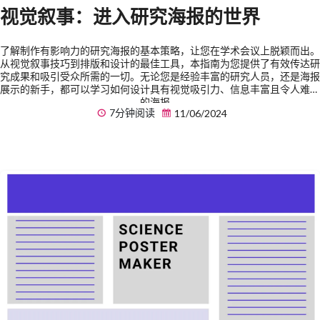
视觉叙事：进入研究海报的世界
了解制作有影响力的研究海报的基本策略，让您在学术会议上脱颖而出。
从视觉叙事技巧到排版和设计的最佳工具，本指南为您提供了有效传达研
究成果和吸引受众所需的一切。无论您是经验丰富的研究人员，还是海报
展示的新手，都可以学习如何设计具有视觉吸引力、信息丰富且令人难忘
的海报。
7分钟阅读
11/06/2024