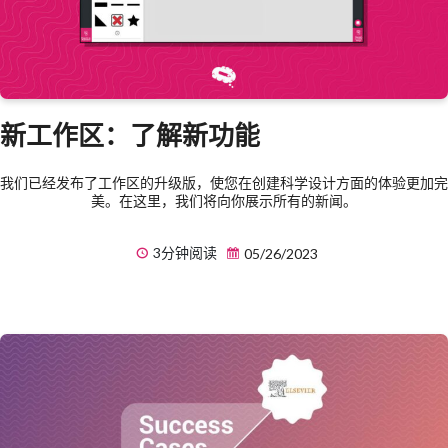
新工作区：了解新功能
我们已经发布了工作区的升级版，使您在创建科学设计方面的体验更加完
美。在这里，我们将向你展示所有的新闻。
3分钟阅读
05/26/2023