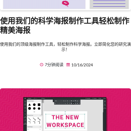
使用我们的科学海报制作工具轻松制作
精美海报
使用我们的顶级海报制作工具，轻松制作科学海报。立即简化您的研究演
示！
7分钟阅读
10/16/2024