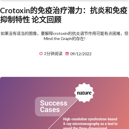
Crotoxin的免疫治疗潜力：抗炎和免疫
抑制特性 论文回顾
如果没有适当的图像，要解释crotoxin的抗炎调节作用可能有点困难，但
Mind the Graph的存在!
2分钟阅读
09/12/2022