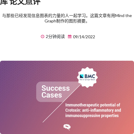
库 论文点评
与那些已经发现信息图表的力量的人一起学习。这篇文章有用Mind the
Graph制作的图形摘要。
2分钟阅读
09/14/2022