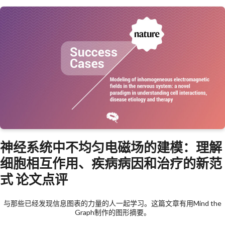
神经系统中不均匀电磁场的建模：理解
细胞相互作用、疾病病因和治疗的新范
式 论文点评
与那些已经发现信息图表的力量的人一起学习。这篇文章有用Mind the
Graph制作的图形摘要。