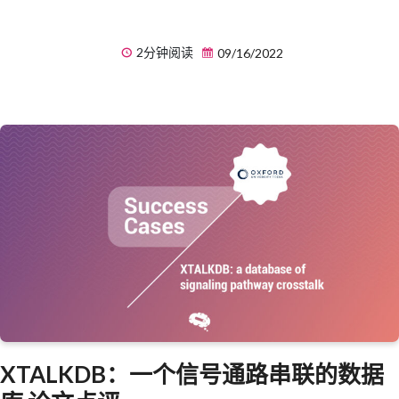
2分钟阅读
09/16/2022
XTALKDB：一个信号通路串联的数据