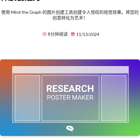
使用 Mind the Graph 的图片创建工具创建令人惊叹的视觉效果。将您的
创意转化为艺术！
8分钟阅读
11/13/2024