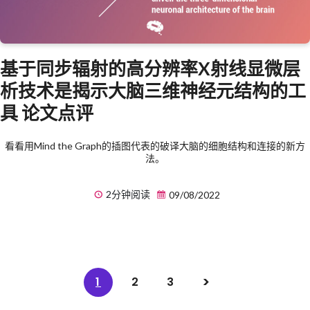
基于同步辐射的高分辨率X射线显微层
析技术是揭示大脑三维神经元结构的工
具 论文点评
看看用Mind the Graph的插图代表的破译大脑的细胞结构和连接的新方
法。
2分钟阅读
09/08/2022
1
2
3