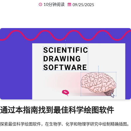
10分钟阅读
09/25/2025
通过本指南找到最佳科学绘图软件
探索最佳科学绘图软件，在生物学、化学和物理学研究中绘制精确插图。