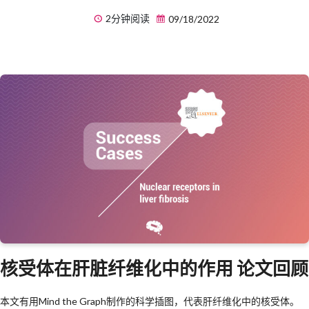
2分钟阅读
09/18/2022
核受体在肝脏纤维化中的作用 论文回顾
本文有用Mind the Graph制作的科学插图，代表肝纤维化中的核受体。