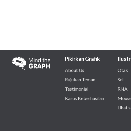
Pikirkan Grafik
Ilustr
About Us
Otak
Rujukan Teman
Sel
Testimonial
RNA
Kasus Keberhasilan
Mous
Lihat 