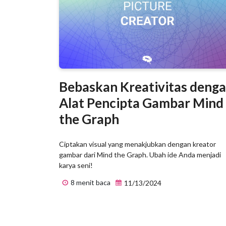
Bebaskan Kreativitas deng
Alat Pencipta Gambar Mind
the Graph
Ciptakan visual yang menakjubkan dengan kreator
gambar dari Mind the Graph. Ubah ide Anda menjadi
karya seni!
8 menit baca
11/13/2024