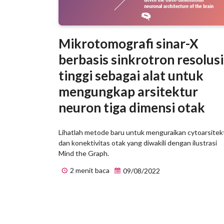
Mikrotomografi sinar-X
berbasis sinkrotron resolusi
tinggi sebagai alat untuk
mengungkap arsitektur
neuron tiga dimensi otak
Lihatlah metode baru untuk menguraikan cytoarsitek
dan konektivitas otak yang diwakili dengan ilustrasi
Mind the Graph.
2 menit baca
09/08/2022