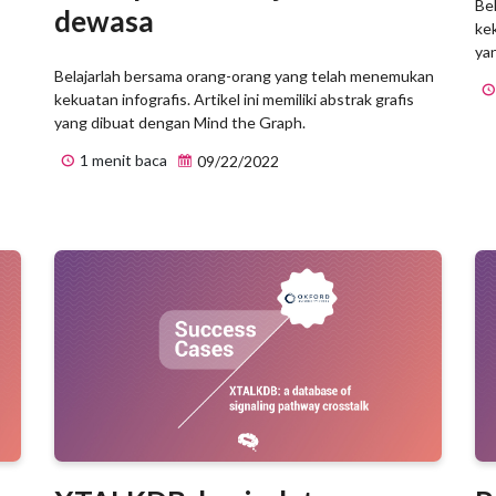
Be
dewasa
kek
ya
Belajarlah bersama orang-orang yang telah menemukan
kekuatan infografis. Artikel ini memiliki abstrak grafis
yang dibuat dengan Mind the Graph.
1 menit baca
09/22/2022