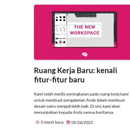
Ruang Kerja Baru: kenali
fitur-fitur baru
Kami telah merilis peningkatan pada ruang kerja kami
untuk membuat pengalaman Anda dalam membuat
desain sains menjadi lebih baik. Di sini, kami akan
menunjukkan kepada Anda semua beritanya.
3 menit baca
05/26/2023