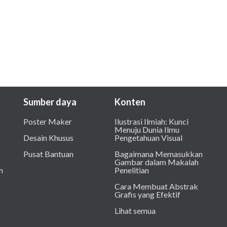
Sumber daya
Konten
Poster Maker
Ilustrasi Ilmiah: Kunci
Menuju Dunia Ilmu
Desain Khusus
Pengetahuan Visual
Pusat Bantuan
Bagaimana Memasukkan
Gambar dalam Makalah
m
Penelitian
Cara Membuat Abstrak
Grafis yang Efektif
Lihat semua