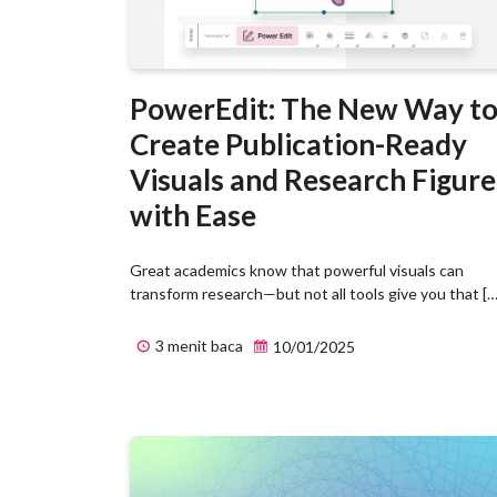
PowerEdit: The New Way t
Create Publication-Ready
Visuals and Research Figure
with Ease
Great academics know that powerful visuals can
transform research—but not all tools give you that […
3 menit baca
10/01/2025