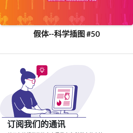
假体--科学插图 #50
订阅我们的通讯