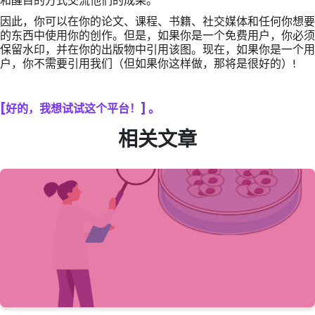
因此，你可以在你的论文、课程、书籍、社交媒体和任何你想要
的东西中使用你的创作。但是，如果你是一个免费用户，你必须
保留水印，并在你的出版物中引用该图。现在，如果你是一个用
户，你不需要引用我们（但如果你这样做，那将是很好的）!
[好的，我想试试这个平台！] 。
相关文章