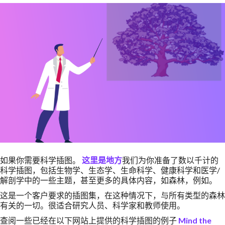
如果你需要科学插图。
这里是地方
我们为你准备了数以千计的
科学插图，包括生物学、生态学、生命科学、健康科学和医学/
解剖学中的一些主题，甚至更多的具体内容，如森林，例如。
这是一个客户要求的插图集，在这种情况下，与所有类型的森林
有关的一切。很适合研究人员、科学家和教师使用。
查阅一些已经在以下网站上提供的科学插图的例子
Mind the