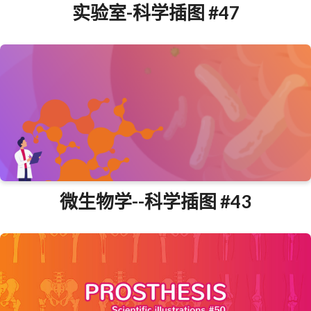
实验室-科学插图 #47
微生物学--科学插图 #43