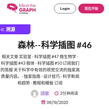
Login
现在开始
溯源
森林--科学插图 #46
相关文章 实验室 - 科学插图 #47 微生物学 -
科学插图 #43 假体 - 科学插图 #50 订阅我们
的简报 关于科学中有效的视觉交流的独家高
质量内容。- 独家指南 - 设计技巧 - 科学新闻
和趋势 - 教程和模板 订阅
2分钟阅读
颂歌
06/19/2020