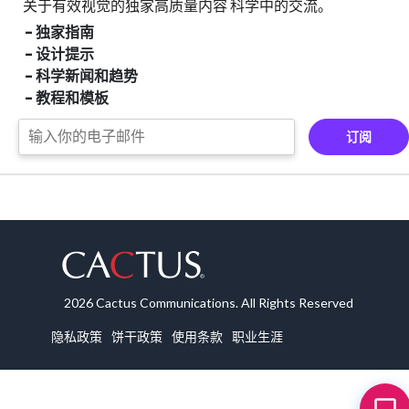
关于有效视觉的独家高质量内容
科学中的交流。
- 独家指南
- 设计提示
- 科学新闻和趋势
- 教程和模板
订阅
2026 Cactus Communications. All Rights Reserved
隐私政策
饼干政策
使用条款
职业生涯