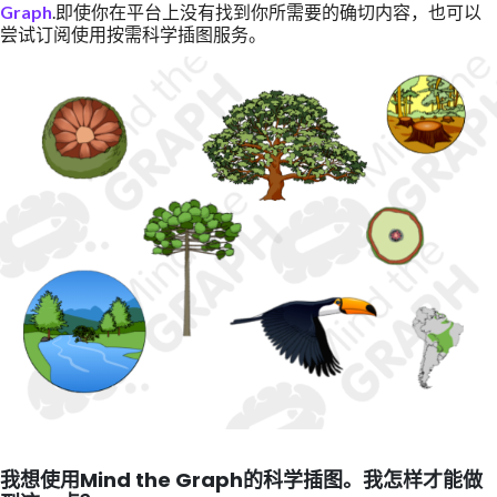
Graph
.即使你在平台上没有找到你所需要的确切内容，也可以
尝试订阅使用按需科学插图服务。
我想使用Mind the Graph的科学插图。我怎样才能做