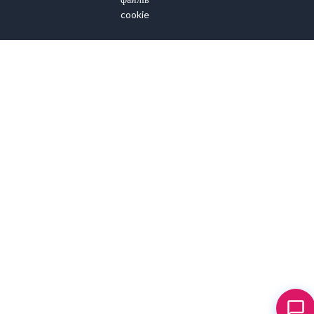
cookie