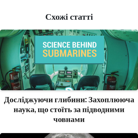
Схожі статті
Досліджуючи глибини: Захоплююча
наука, що стоїть за підводними
човнами