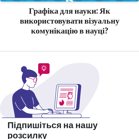
Графіка для науки: Як
використовувати візуальну
комунікацію в науці?
Підпишіться на нашу
розсилку