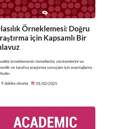
lasılık Örneklemesi: Doğru
raştırma için Kapsamlı Bir
ılavuz
sılıklı örneklemenin temellerini, yöntemlerini ve
enilir ve tarafsız araştırma sonuçları için avantajlarını
fedin.
9 dakika okuma
01/02/2025