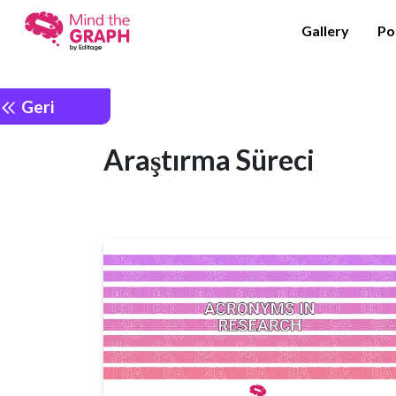
Gallery
Po
Geri
Araştırma Süreci