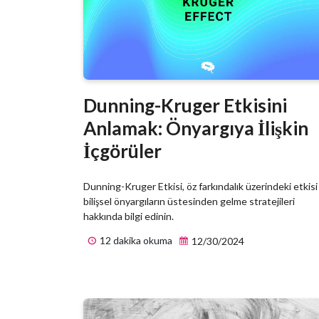
Dunning-Kruger Etkisini
Anlamak: Önyargıya İlişkin
İçgörüler
Dunning-Kruger Etkisi, öz farkındalık üzerindeki etkisi
bilişsel önyargıların üstesinden gelme stratejileri
hakkında bilgi edinin.
12 dakika okuma
12/30/2024