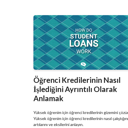
Öğrenci Kredilerinin Nasıl
İşlediğini Ayrıntılı Olarak
Anlamak
Yüksek öğrenim için öğrenci kredilerinin gizemini çözü
Yüksek öğrenim için öğrenci kredilerinin nasıl çalıştığını
artılarını ve eksilerini anlayın.