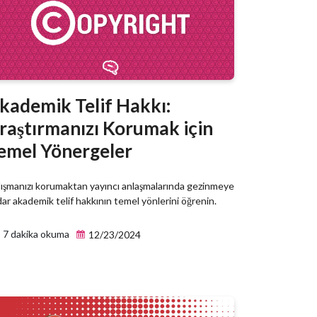
kademik Telif Hakkı:
raştırmanızı Korumak için
emel Yönergeler
lışmanızı korumaktan yayıncı anlaşmalarında gezinmeye
ar akademik telif hakkının temel yönlerini öğrenin.
7 dakika okuma
12/23/2024