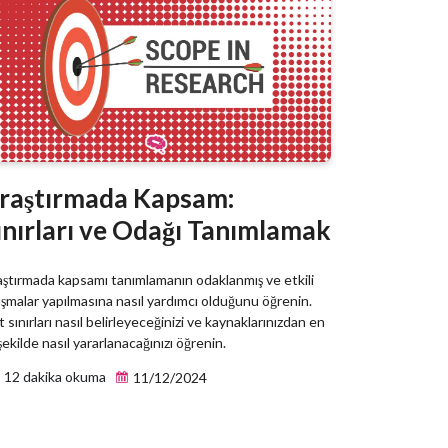
raştırmada Kapsam:
ınırları ve Odağı Tanımlamak
ştırmada kapsamı tanımlamanın odaklanmış ve etkili
ışmalar yapılmasına nasıl yardımcı olduğunu öğrenin.
 sınırları nasıl belirleyeceğinizi ve kaynaklarınızdan en
 şekilde nasıl yararlanacağınızı öğrenin.
12 dakika okuma
11/12/2024