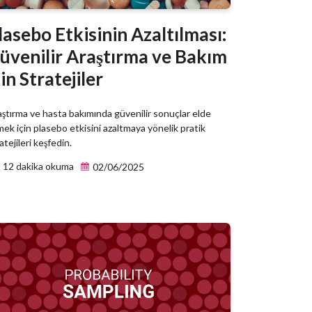
lasebo Etkisinin Azaltılması:
üvenilir Araştırma ve Bakım
çin Stratejiler
ştırma ve hasta bakımında güvenilir sonuçlar elde
ek için plasebo etkisini azaltmaya yönelik pratik
atejileri keşfedin.
12 dakika okuma
02/06/2025