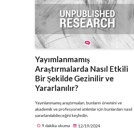
Yayımlanmamış
Araştırmalarda Nasıl Etkili
Bir Şekilde Gezinilir ve
Yararlanılır?
Yayınlanmamış araştırmaları, bunların önemini ve
akademik ve profesyonel atılımlar için bunlardan nasıl
yararlanılabileceğini keşfedin.
9 dakika okuma
12/19/2024