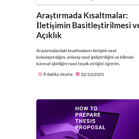
Araştırmada Kısaltmalar:
İletişimin Basitleştirilmesi v
Açıklık
Araştırmalardaki kısaltmaların iletişimi nasıl
kolaylaştırdığını, anlayışı nasıl geliştirdiğini ve bilimde
küresel işbirliğini nasıl teşvik ettiğini öğrenin.
8 dakika okuma
02/10/2025