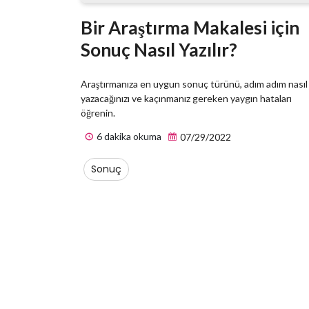
Bir Araştırma Makalesi için
Sonuç Nasıl Yazılır?
Araştırmanıza en uygun sonuç türünü, adım adım nasıl
yazacağınızı ve kaçınmanız gereken yaygın hataları
öğrenin.
6 dakika okuma
07/29/2022
Sonuç