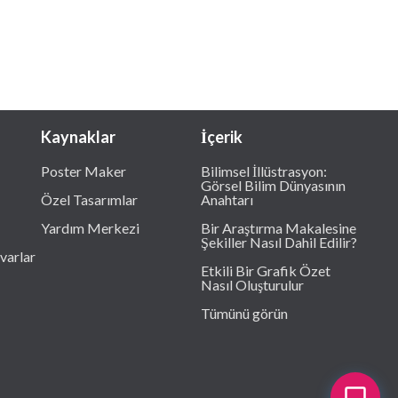
Kaynaklar
İçerik
Poster Maker
Bilimsel İllüstrasyon:
Görsel Bilim Dünyasının
Özel Tasarımlar
Anahtarı
Yardım Merkezi
Bir Araştırma Makalesine
Şekiller Nasıl Dahil Edilir?
varlar
Etkili Bir Grafik Özet
Nasıl Oluşturulur
Tümünü görün