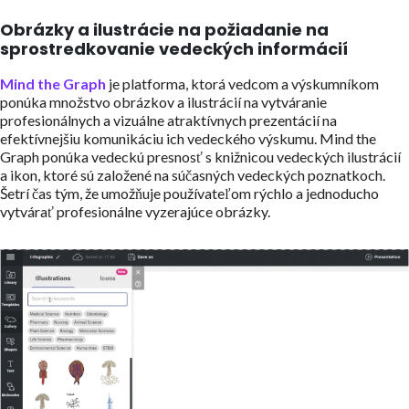
Obrázky a ilustrácie na požiadanie na
sprostredkovanie vedeckých informácií
Mind the Graph
je platforma, ktorá vedcom a výskumníkom
ponúka množstvo obrázkov a ilustrácií na vytváranie
profesionálnych a vizuálne atraktívnych prezentácií na
efektívnejšiu komunikáciu ich vedeckého výskumu. Mind the
Graph ponúka vedeckú presnosť s knižnicou vedeckých ilustrácií
a ikon, ktoré sú založené na súčasných vedeckých poznatkoch.
Šetrí čas tým, že umožňuje používateľom rýchlo a jednoducho
vytvárať profesionálne vyzerajúce obrázky.