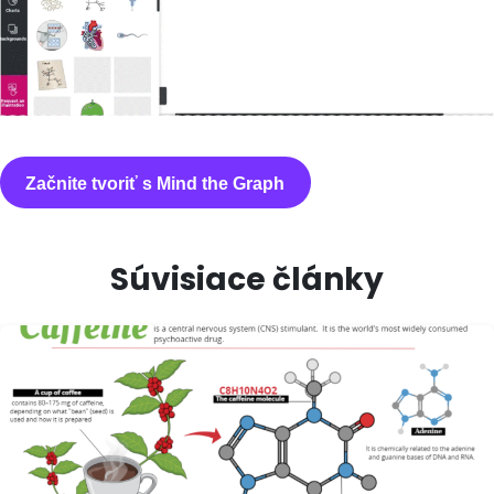
Začnite tvoriť s Mind the Graph
Súvisiace články