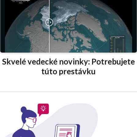
Skvelé vedecké novinky: Potrebujete
túto prestávku