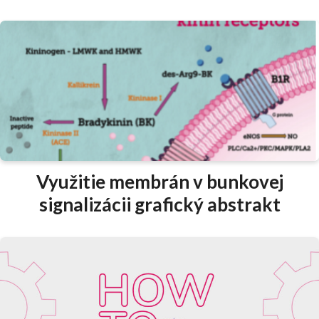
Využitie membrán v bunkovej
signalizácii grafický abstrakt