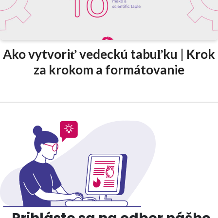
Ako vytvoriť vedeckú tabuľku | Krok
za krokom a formátovanie