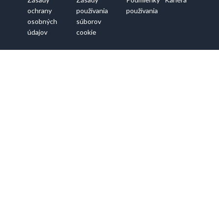
ochrany
používania
používania
osobných
súborov
údajov
cookie