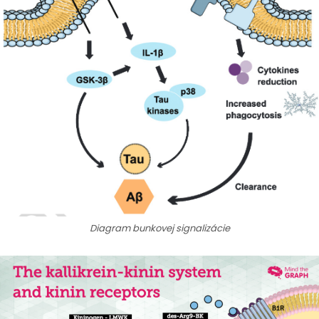
Diagram bunkovej signalizácie