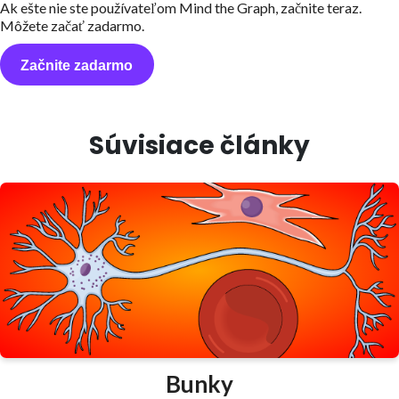
Ak ešte nie ste používateľom Mind the Graph, začnite teraz.
Môžete začať zadarmo.
Začnite zadarmo
Súvisiace články
Bunky