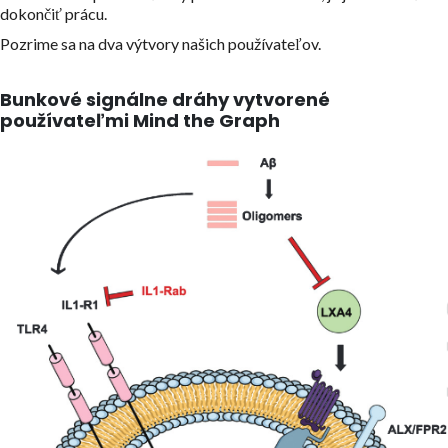
dokončiť prácu.
Pozrime sa na dva výtvory našich používateľov.
Bunkové signálne dráhy vytvorené
používateľmi Mind the Graph