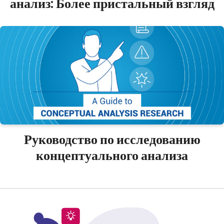
анализ: Более пристальный взгляд
Руководство по исследованию
концептуального анализа