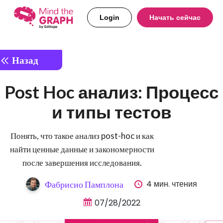
Login
Начать сейчас
Назад
Post Hoc анализ: Процесс
и типы тестов
Понять, что такое анализ post-hoc и как
найти ценные данные и закономерности
после завершения исследования.
4 мин. чтения
Фабрисио Памплона
07/28/2022