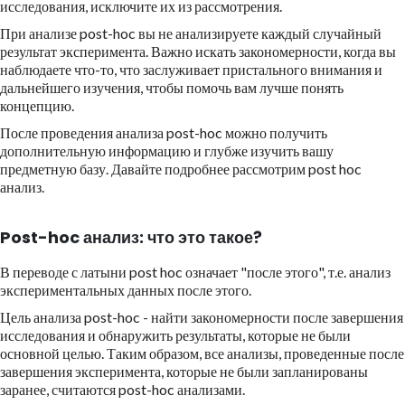
исследования, исключите их из рассмотрения.
При анализе post-hoc вы не анализируете каждый случайный
результат эксперимента. Важно искать закономерности, когда вы
наблюдаете что-то, что заслуживает пристального внимания и
дальнейшего изучения, чтобы помочь вам лучше понять
концепцию.
После проведения анализа post-hoc можно получить
дополнительную информацию и глубже изучить вашу
предметную базу. Давайте подробнее рассмотрим post hoc
анализ.
Post-hoc анализ: что это такое?
В переводе с латыни post hoc означает "после этого", т.е. анализ
экспериментальных данных после этого.
Цель анализа post-hoc - найти закономерности после завершения
исследования и обнаружить результаты, которые не были
основной целью. Таким образом, все анализы, проведенные после
завершения эксперимента, которые не были запланированы
заранее, считаются post-hoc анализами.