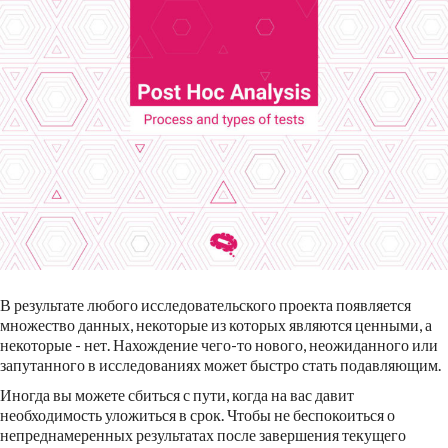
В результате любого исследовательского проекта появляется
множество данных, некоторые из которых являются ценными, а
некоторые - нет. Нахождение чего-то нового, неожиданного или
запутанного в исследованиях может быстро стать подавляющим.
Иногда вы можете сбиться с пути, когда на вас давит
необходимость уложиться в срок. Чтобы не беспокоиться о
непреднамеренных результатах после завершения текущего