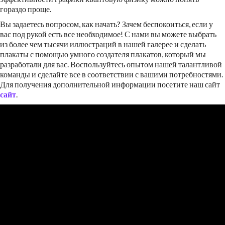
гораздо проще.
Вы задаетесь вопросом, как начать? Зачем беспокоиться, если у
вас под рукой есть все необходимое! С нами вы можете выбрать
из более чем тысячи иллюстраций в нашей галерее и сделать
плакаты с помощью умного создателя плакатов, который мы
разработали для вас. Воспользуйтесь опытом нашей талантливой
команды и сделайте все в соответствии с вашими потребностями.
Для получения дополнительной информации посетите наш сайт
сайт
.