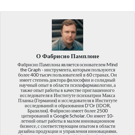
О Фабрисио Памплоне
Фабрисио Памплона является основателем Mind
the Graph - инструмента, которым пользуются
более 400 тысяч пользователей в 60 странах. Он
имеет степень доктора философии и солидный
научный опыт в области психофармакологии, а
также опыт работы в качестве приглашенного
исследователя в Институте психиатрии Макса
Планка (Германия) и исследователя в Институте
исследований и образования D'Or (IDOR,
Бразилия). Фабрисио имеет более 2500
цитирований в Google Scholar. Он имеет 10-
летний опыт работы в малом инновационном
бизнесе, с соответствующим опытом в области
дизайна продукции и управления инновациями.