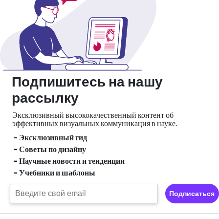
Подпишитесь на нашу
рассылку
Эксклюзивный высококачественный контент об
эффективных визуальных
коммуникация в науке.
- Эксклюзивный гид
- Советы по дизайну
- Научные новости и тенденции
- Учебники и шаблоны
Подписаться