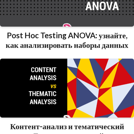
Post Hoc Testing ANOVA: узнайте,
как анализировать наборы данных
Контент-анализ и тематический