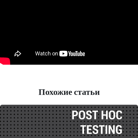
Похожие статьи