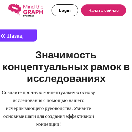
Login
Начать сейчас
Назад
Значимость
концептуальных рамок в
исследованиях
Создайте прочную концептуальную основу
исследования с помощью нашего
исчерпывающего руководства. Узнайте
основные шаги для создания эффективной
концепции!