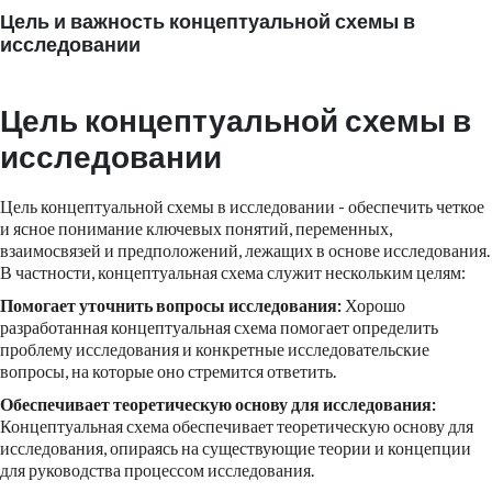
Цель и важность концептуальной схемы в
исследовании
Цель концептуальной схемы в
исследовании
Цель концептуальной схемы в исследовании - обеспечить четкое
и ясное понимание ключевых понятий, переменных,
взаимосвязей и предположений, лежащих в основе исследования.
В частности, концептуальная схема служит нескольким целям:
Помогает уточнить вопросы исследования:
Хорошо
разработанная концептуальная схема помогает определить
проблему исследования и конкретные исследовательские
вопросы, на которые оно стремится ответить.
Обеспечивает теоретическую основу для исследования:
Концептуальная схема обеспечивает теоретическую основу для
исследования, опираясь на существующие теории и концепции
для руководства процессом исследования.