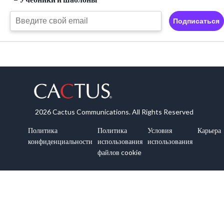
Подписаться
2026 Cactus Communications. All Rights Reserved
Политика
Политика
Условия
Карьера
конфиденциальности
использования
использования
файлов cookie