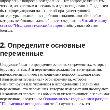
определение вопроса исследования. Этот вопрос должен быть
четким, конкретным и актуальным для исследования. Он должен
быть сформулирован на основе обзора существующей
литературы и выявления пробелов в знаниях или областей, в
которых необходимы дальнейшие исследования.
Читайте нашу
статью "Исследовательский вопрос
чтобы узнать об этом
больше.
2. Определите основные
переменные
Следующий шаг - определение основных переменных, которые
будут изучаться. Эти переменные должны быть измеримыми,
наблюдаемыми и иметь отношение к вопросу исследования.
Независимая переменная - это переменная, которой
манипулируют или управляют в исследовании, а зависимая
переменная - это переменная, которую измеряют или наблюдают.
Независимая переменная обычно является причиной, а зависимая
переменная - следствием.
Ознакомьтесь с содержанием раздела
"Переменные исследования
чтобы лучше понять его.