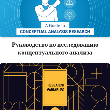
Руководство по исследованию
концептуального анализа