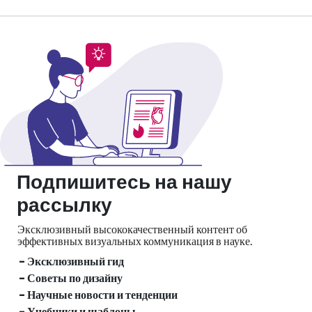
Подпишитесь на нашу
рассылку
Эксклюзивный высококачественный контент об
эффективных визуальных
коммуникация в науке.
- Эксклюзивный гид
- Советы по дизайну
- Научные новости и тенденции
- Учебники и шаблоны