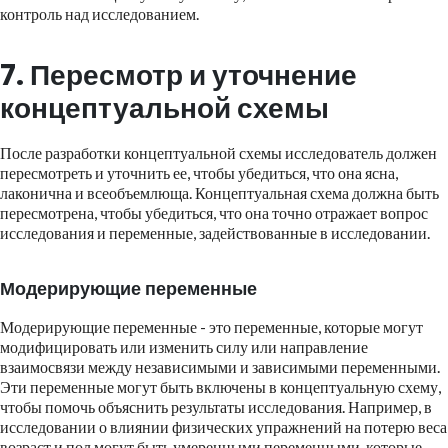
контроль над исследованием.
7. Пересмотр и уточнение
концептуальной схемы
После разработки концептуальной схемы исследователь должен
пересмотреть и уточнить ее, чтобы убедиться, что она ясна,
лаконична и всеобъемлюща. Концептуальная схема должна быть
пересмотрена, чтобы убедиться, что она точно отражает вопрос
исследования и переменные, задействованные в исследовании.
Модерирующие переменные
Модерирующие переменные - это переменные, которые могут
модифицировать или изменить силу или направление
взаимосвязи между независимыми и зависимыми переменными.
Эти переменные могут быть включены в концептуальную схему,
чтобы помочь объяснить результаты исследования. Например, в
исследовании о влиянии физических упражнений на потерю веса
возраст и пол могут быть умеренными переменными, которые