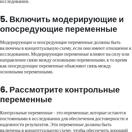
исследовании.
5. Включить модерирующие и
опосредующие переменные
Модерирующие и опосредующие переменные должны быть
включены в концептуальную схему, если они имеют отношение к
исследованию. Модерирующие переменные влияют на силу или
направление связи между основными переменными, в то время
как опосредующие переменные объясняют связь между
основными переменными.
6. Рассмотрите контрольные
переменные
Контрольные переменные - это переменные, которые остаются
постоянными в исследовании для обеспечения достоверности и
надежности результатов. Эти переменные должны быть
включены в концептуальную схему, чтобы обеспечить хороший