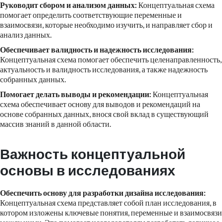
Руководит сбором и анализом данных:
Концептуальная схема
помогает определить соответствующие переменные и
взаимосвязи, которые необходимо изучить, и направляет сбор и
анализ данных.
Обеспечивает валидность и надежность исследования:
Концептуальная схема помогает обеспечить целенаправленность,
актуальность и валидность исследования, а также надежность
собранных данных.
Помогает делать выводы и рекомендации:
Концептуальная
схема обеспечивает основу для выводов и рекомендаций на
основе собранных данных, внося свой вклад в существующий
массив знаний в данной области.
Важность концептуальной
основы в исследованиях
Обеспечить основу для разработки дизайна исследования:
Концептуальная схема представляет собой план исследования, в
котором изложены ключевые понятия, переменные и взаимосвязи