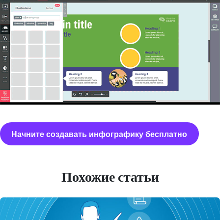
Начните создавать инфографику бесплатно
Похожие статьи