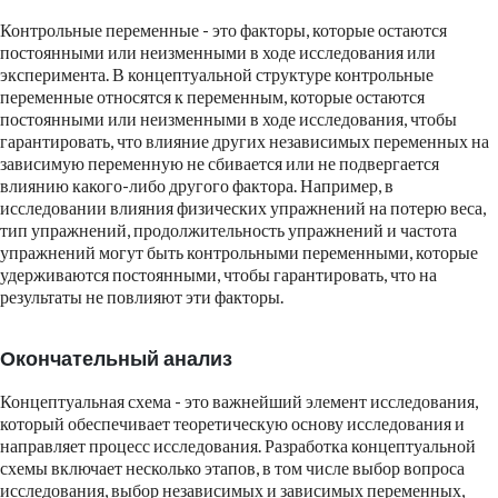
Контрольные переменные - это факторы, которые остаются
постоянными или неизменными в ходе исследования или
эксперимента. В концептуальной структуре контрольные
переменные относятся к переменным, которые остаются
постоянными или неизменными в ходе исследования, чтобы
гарантировать, что влияние других независимых переменных на
зависимую переменную не сбивается или не подвергается
влиянию какого-либо другого фактора. Например, в
исследовании влияния физических упражнений на потерю веса,
тип упражнений, продолжительность упражнений и частота
упражнений могут быть контрольными переменными, которые
удерживаются постоянными, чтобы гарантировать, что на
результаты не повлияют эти факторы.
Окончательный анализ
Концептуальная схема - это важнейший элемент исследования,
который обеспечивает теоретическую основу исследования и
направляет процесс исследования. Разработка концептуальной
схемы включает несколько этапов, в том числе выбор вопроса
исследования, выбор независимых и зависимых переменных,