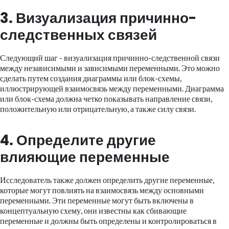
3. Визуализация причинно-
следственных связей
Следующий шаг - визуализация причинно-следственной связи
между независимыми и зависимыми переменными. Это можно
сделать путем создания диаграммы или блок-схемы,
иллюстрирующей взаимосвязь между переменными. Диаграмма
или блок-схема должна четко показывать направление связи,
положительную или отрицательную, а также силу связи.
4. Определите другие
влияющие переменные
Исследователь также должен определить другие переменные,
которые могут повлиять на взаимосвязь между основными
переменными. Эти переменные могут быть включены в
концептуальную схему, они известны как сбивающие
переменные и должны быть определены и контролироваться в