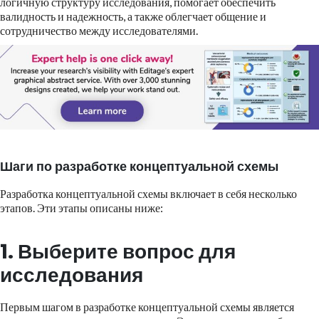
логичную структуру исследования, помогает обеспечить
валидность и надежность, а также облегчает общение и
сотрудничество между исследователями.
Шаги по разработке концептуальной схемы
Разработка концептуальной схемы включает в себя несколько
этапов. Эти этапы описаны ниже:
1. Выберите вопрос для
исследования
Первым шагом в разработке концептуальной схемы является