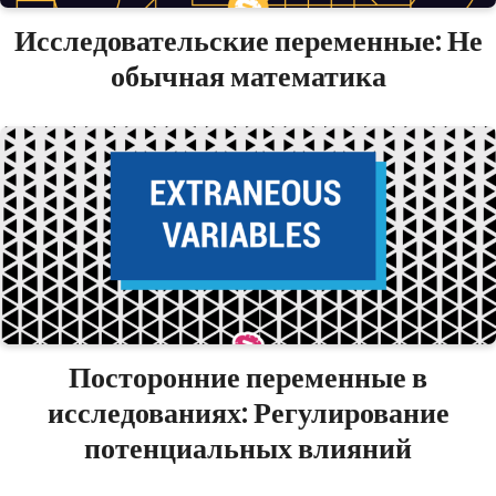
Исследовательские переменные: Не
обычная математика
Посторонние переменные в
исследованиях: Регулирование
потенциальных влияний