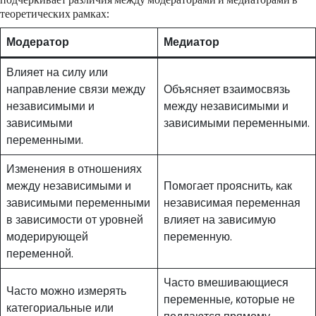
теоретических рамках:
Модератор
Медиатор
Влияет на силу или
направление связи между
Объясняет взаимосвязь
независимыми и
между независимыми и
зависимыми
зависимыми переменными.
переменными.
Изменения в отношениях
между независимыми и
Помогает прояснить, как
зависимыми переменными
независимая переменная
в зависимости от уровней
влияет на зависимую
модерирующей
переменную.
переменной.
Часто вмешивающиеся
Часто можно измерять
переменные, которые не
категориальные или