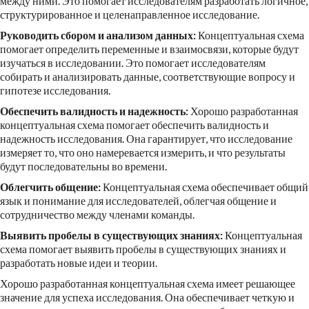
между ними. Это помогает исследователям разработать логичное,
структурированное и целенаправленное исследование.
Руководить сбором и анализом данных:
Концептуальная схема
помогает определить переменные и взаимосвязи, которые будут
изучаться в исследовании. Это помогает исследователям
собирать и анализировать данные, соответствующие вопросу и
гипотезе исследования.
Обеспечить валидность и надежность:
Хорошо разработанная
концептуальная схема помогает обеспечить валидность и
надежность исследования. Она гарантирует, что исследование
измеряет то, что оно намеревается измерить, и что результаты
будут последовательны во времени.
Облегчить общение:
Концептуальная схема обеспечивает общий
язык и понимание для исследователей, облегчая общение и
сотрудничество между членами команды.
Выявить пробелы в существующих знаниях:
Концептуальная
схема помогает выявить пробелы в существующих знаниях и
разработать новые идеи и теории.
Хорошо разработанная концептуальная схема имеет решающее
значение для успеха исследования. Она обеспечивает четкую и