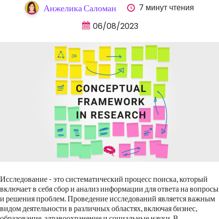
7 минут чтения
Анжелика Саломан
06/08/2023
Исследование - это систематический процесс поиска, который
включает в себя сбор и анализ информации для ответа на вопросы
и решения проблем. Проведение исследований является важным
видом деятельности в различных областях, включая бизнес,
образование, здравоохранение и социальные науки. В