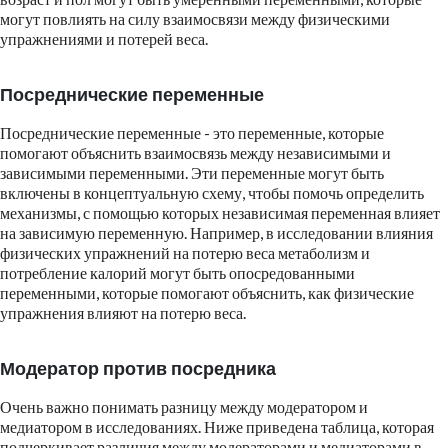
могут повлиять на силу взаимосвязи между физическими
упражнениями и потерей веса.
Посреднические переменные
Посреднические переменные - это переменные, которые
помогают объяснить взаимосвязь между независимыми и
зависимыми переменными. Эти переменные могут быть
включены в концептуальную схему, чтобы помочь определить
механизмы, с помощью которых независимая переменная влияет
на зависимую переменную. Например, в исследовании влияния
физических упражнений на потерю веса метаболизм и
потребление калорий могут быть опосредованными
переменными, которые помогают объяснить, как физические
упражнения влияют на потерю веса.
Модератор против посредника
Очень важно понимать разницу между модератором и
медиатором в исследованиях. Ниже приведена таблица, которая
подчеркивает различия между модераторами и медиаторами в