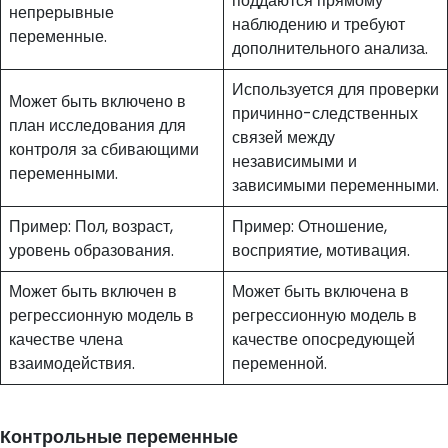
поддаются прямому
непрерывные
наблюдению и требуют
переменные.
дополнительного анализа.
Используется для проверки
Может быть включено в
причинно-следственных
план исследования для
связей между
контроля за сбивающими
независимыми и
переменными.
зависимыми переменными.
Пример: Пол, возраст,
Пример: Отношение,
уровень образования.
восприятие, мотивация.
Может быть включен в
Может быть включена в
регрессионную модель в
регрессионную модель в
качестве члена
качестве опосредующей
взаимодействия.
переменной.
Контрольные переменные