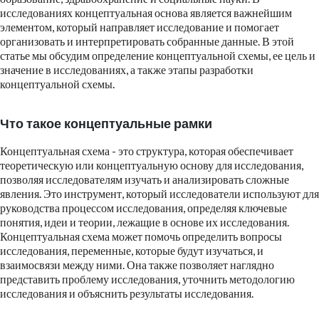
исследованиях концептуальная основа является важнейшим
элементом, который направляет исследование и помогает
организовать и интерпретировать собранные данные. В этой
статье мы обсудим определение концептуальной схемы, ее цель и
значение в исследованиях, а также этапы разработки
концептуальной схемы.
Что такое концептуальные рамки
Концептуальная схема - это структура, которая обеспечивает
теоретическую или концептуальную основу для исследования,
позволяя исследователям изучать и анализировать сложные
явления. Это инструмент, который исследователи используют для
руководства процессом исследования, определяя ключевые
понятия, идеи и теории, лежащие в основе их исследования.
Концептуальная схема может помочь определить вопросы
исследования, переменные, которые будут изучаться, и
взаимосвязи между ними. Она также позволяет наглядно
представить проблему исследования, уточнить методологию
исследования и объяснить результаты исследования.