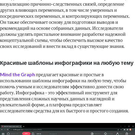
визуализацию причинно-следственных связей, определение
других влияющих переменных, в том числе умеренных и
посреднических переменных, и контролирующих переменных.
Он также обеспечивает основу для подготовки выводов и
рекомендаций на основе собранных данных. Исследователи
должны уделять пристальное внимание разработке надежной
концептуальной схемы, чтобы обеспечить высокое качество
своих исследований и внести вклад в существующие знания.
Красивые шаблоны инфографики на любую тему
Mind the Graph
предлагает красивые и простые в
использовании шаблоны инфографики на любую тему, чтобы
помочь ученым и исследователям эффективно донести свою
работу. Инфографика - это эффективный инструмент для
представления сложных научных данных в наглядной и
увлекательной форме, а платформа предоставляет
исследователям средства для их быстрого и простого создания.