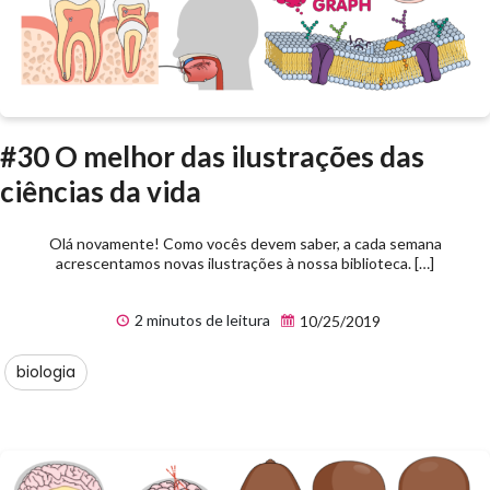
#30 O melhor das ilustrações das
ciências da vida
Olá novamente! Como vocês devem saber, a cada semana
acrescentamos novas ilustrações à nossa biblioteca. […]
2 minutos de leitura
10/25/2019
biologia