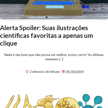
Alerta Spoiler: Suas ilustrações
científicas favoritas a apenas um
clique
Nada é tão bom que não possa ser melhor, estou certo? As últimas
semanas [...]
2 minutos de leitura
05/30/2019