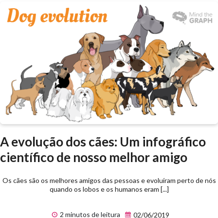
A evolução dos cães: Um infográfico
científico de nosso melhor amigo
Os cães são os melhores amigos das pessoas e evoluíram perto de nós
quando os lobos e os humanos eram [...]
2 minutos de leitura
02/06/2019