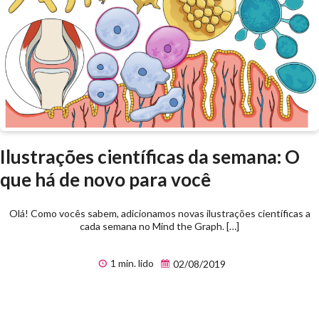
Ilustrações científicas da semana: O
que há de novo para você
Olá! Como vocês sabem, adicionamos novas ilustrações científicas a
cada semana no Mind the Graph. […]
1 min. lido
02/08/2019