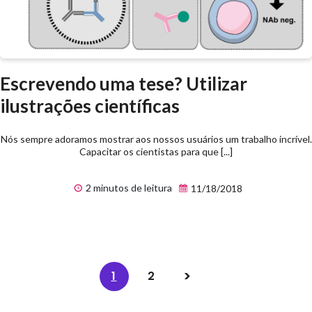
Escrevendo uma tese? Utilizar
ilustrações científicas
Nós sempre adoramos mostrar aos nossos usuários um trabalho incrível.
Capacitar os cientistas para que [...]
2 minutos de leitura
11/18/2018
1
2