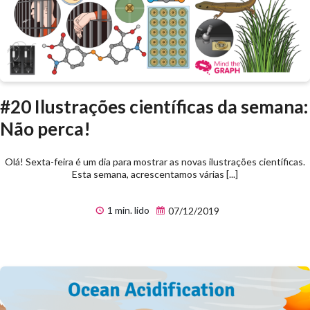
#20 Ilustrações científicas da semana:
Não perca!
Olá! Sexta-feira é um dia para mostrar as novas ilustrações científicas.
Esta semana, acrescentamos várias [...]
1 min. lido
07/12/2019