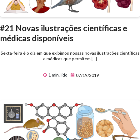
#21 Novas ilustrações científicas e
médicas disponíveis
Sexta-feira é o dia em que exibimos nossas novas ilustrações científicas
e médicas que permitem [...]
1 min. lido
07/19/2019