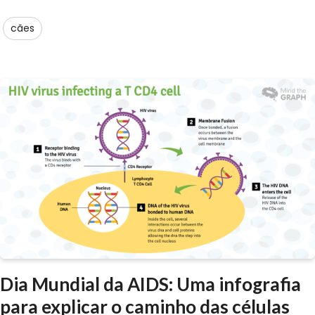
cães
Dia Mundial da AIDS: Uma infografia
para explicar o caminho das células