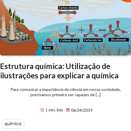
Estrutura química: Utilização de
ilustrações para explicar a química
Para comunicar a importância da ciência em nossa sociedade,
precisamos primeiro ser capazes de [...]
1 min. lido
06/24/2019
química