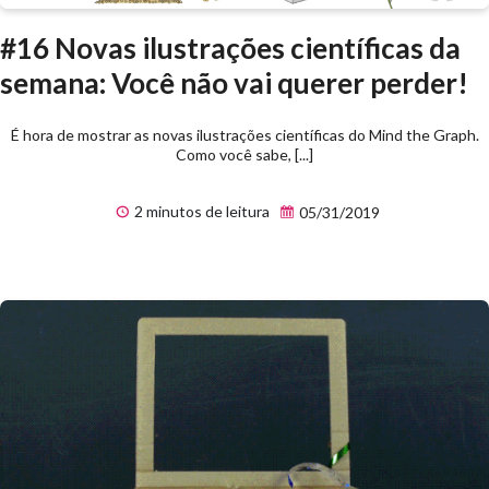
#16 Novas ilustrações científicas da
semana: Você não vai querer perder!
É hora de mostrar as novas ilustrações científicas do Mind the Graph.
Como você sabe, [...]
2 minutos de leitura
05/31/2019