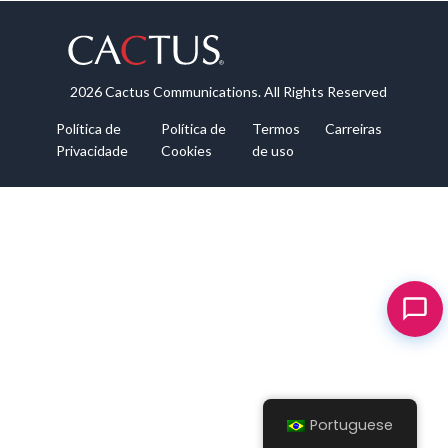
2026 Cactus Communications. All Rights Reserved
Política de
Política de
Termos
Carreiras
Privacidade
Cookies
de uso
Portuguese