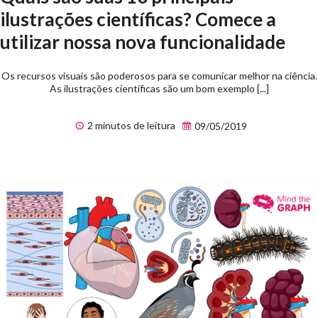
ilustrações científicas? Comece a
utilizar nossa nova funcionalidade
Os recursos visuais são poderosos para se comunicar melhor na ciência.
As ilustrações científicas são um bom exemplo [...]
2 minutos de leitura
09/05/2019