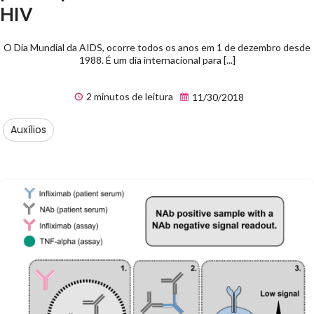
HIV
O Dia Mundial da AIDS, ocorre todos os anos em 1 de dezembro desde
1988. É um dia internacional para [...]
2 minutos de leitura
11/30/2018
Auxílios