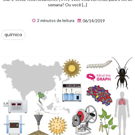
semana? Ou você [...]
2 minutos de leitura
06/14/2019
química