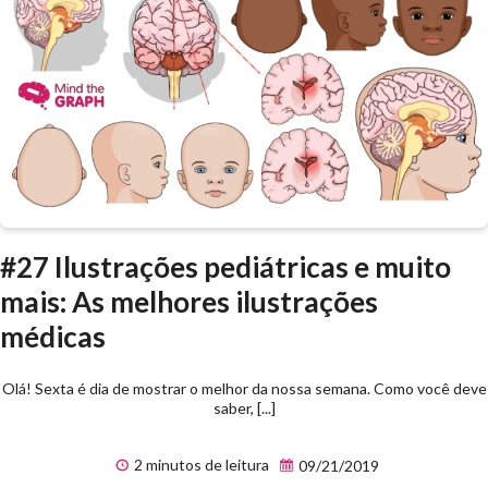
#27 Ilustrações pediátricas e muito
mais: As melhores ilustrações
médicas
Olá! Sexta é dia de mostrar o melhor da nossa semana. Como você deve
saber, [...]
2 minutos de leitura
09/21/2019