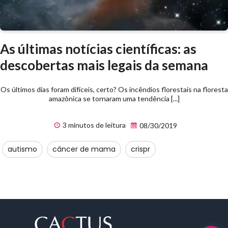
As últimas notícias científicas: as
descobertas mais legais da semana
Os últimos dias foram difíceis, certo? Os incêndios florestais na floresta
amazônica se tornaram uma tendência [...]
3 minutos de leitura
08/30/2019
autismo
câncer de mama
crispr