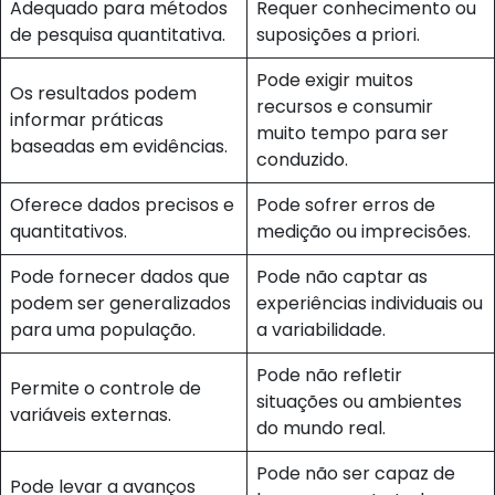
Adequado para métodos
Requer conhecimento ou
de pesquisa quantitativa.
suposições a priori.
Pode exigir muitos
Os resultados podem
recursos e consumir
informar práticas
muito tempo para ser
baseadas em evidências.
conduzido.
Oferece dados precisos e
Pode sofrer erros de
quantitativos.
medição ou imprecisões.
Pode fornecer dados que
Pode não captar as
podem ser generalizados
experiências individuais ou
para uma população.
a variabilidade.
Pode não refletir
Permite o controle de
situações ou ambientes
variáveis externas.
do mundo real.
Pode não ser capaz de
Pode levar a avanços