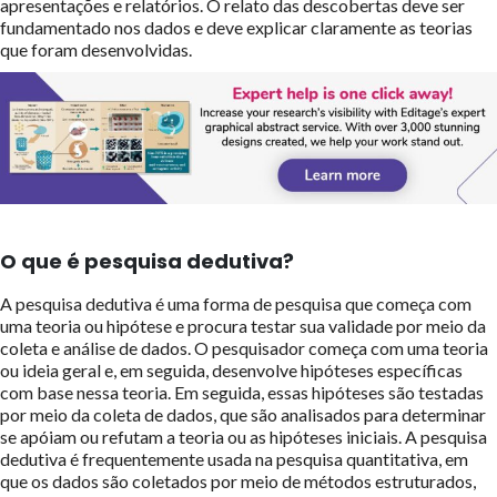
apresentações e relatórios. O relato das descobertas deve ser
fundamentado nos dados e deve explicar claramente as teorias
que foram desenvolvidas.
O que é pesquisa dedutiva?
A pesquisa dedutiva é uma forma de pesquisa que começa com
uma teoria ou hipótese e procura testar sua validade por meio da
coleta e análise de dados. O pesquisador começa com uma teoria
ou ideia geral e, em seguida, desenvolve hipóteses específicas
com base nessa teoria. Em seguida, essas hipóteses são testadas
por meio da coleta de dados, que são analisados para determinar
se apóiam ou refutam a teoria ou as hipóteses iniciais. A pesquisa
dedutiva é frequentemente usada na pesquisa quantitativa, em
que os dados são coletados por meio de métodos estruturados,