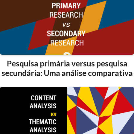
Pesquisa primária versus pesquisa
secundária: Uma análise comparativa