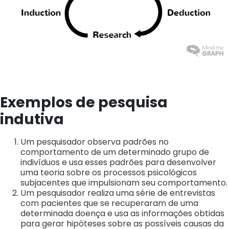
Exemplos de pesquisa
indutiva
Um pesquisador observa padrões no
comportamento de um determinado grupo de
indivíduos e usa esses padrões para desenvolver
uma teoria sobre os processos psicológicos
subjacentes que impulsionam seu comportamento.
Um pesquisador realiza uma série de entrevistas
com pacientes que se recuperaram de uma
determinada doença e usa as informações obtidas
para gerar hipóteses sobre as possíveis causas da