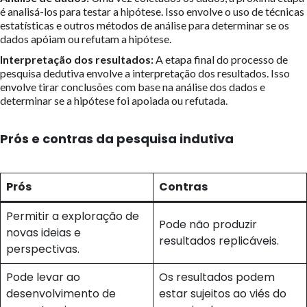
é analisá-los para testar a hipótese. Isso envolve o uso de técnicas
estatísticas e outros métodos de análise para determinar se os
dados apóiam ou refutam a hipótese.
Interpretação dos resultados:
A etapa final do processo de
pesquisa dedutiva envolve a interpretação dos resultados. Isso
envolve tirar conclusões com base na análise dos dados e
determinar se a hipótese foi apoiada ou refutada.
Prós e contras da pesquisa indutiva
Prós
Contras
Permitir a exploração de
Pode não produzir
novas ideias e
resultados replicáveis.
perspectivas.
Pode levar ao
Os resultados podem
desenvolvimento de
estar sujeitos ao viés do