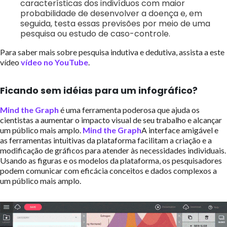
características dos indivíduos com maior
probabilidade de desenvolver a doença e, em
seguida, testa essas previsões por meio de uma
pesquisa ou estudo de caso-controle.
Para saber mais sobre pesquisa indutiva e dedutiva, assista a este
vídeo
vídeo no YouTube
.
Ficando sem idéias para um infográfico?
Mind the Graph
é uma ferramenta poderosa que ajuda os
cientistas a aumentar o impacto visual de seu trabalho e alcançar
um público mais amplo.
Mind the Graph
A interface amigável e
as ferramentas intuitivas da plataforma facilitam a criação e a
modificação de gráficos para atender às necessidades individuais.
Usando as figuras e os modelos da plataforma, os pesquisadores
podem comunicar com eficácia conceitos e dados complexos a
um público mais amplo.