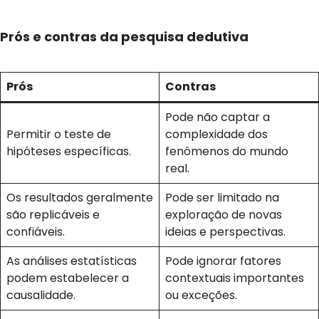
Prós e contras da pesquisa dedutiva
Prós
Contras
Pode não captar a
Permitir o teste de
complexidade dos
hipóteses específicas.
fenômenos do mundo
real.
Os resultados geralmente
Pode ser limitado na
são replicáveis e
exploração de novas
confiáveis.
ideias e perspectivas.
As análises estatísticas
Pode ignorar fatores
podem estabelecer a
contextuais importantes
causalidade.
ou exceções.