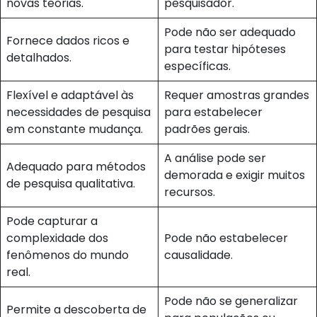
novas teorias.
pesquisador.
Pode não ser adequado
Fornece dados ricos e
para testar hipóteses
detalhados.
específicas.
Flexível e adaptável às
Requer amostras grandes
necessidades de pesquisa
para estabelecer
em constante mudança.
padrões gerais.
A análise pode ser
Adequado para métodos
demorada e exigir muitos
de pesquisa qualitativa.
recursos.
Pode capturar a
complexidade dos
Pode não estabelecer
fenômenos do mundo
causalidade.
real.
Pode não se generalizar
Permite a descoberta de