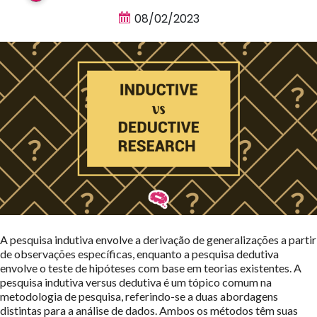
08/02/2023
A pesquisa indutiva envolve a derivação de generalizações a partir
de observações específicas, enquanto a pesquisa dedutiva
envolve o teste de hipóteses com base em teorias existentes. A
pesquisa indutiva versus dedutiva é um tópico comum na
metodologia de pesquisa, referindo-se a duas abordagens
distintas para a análise de dados. Ambos os métodos têm suas