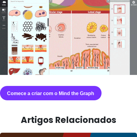
Comece a criar com o Mind the Graph
Artigos Relacionados