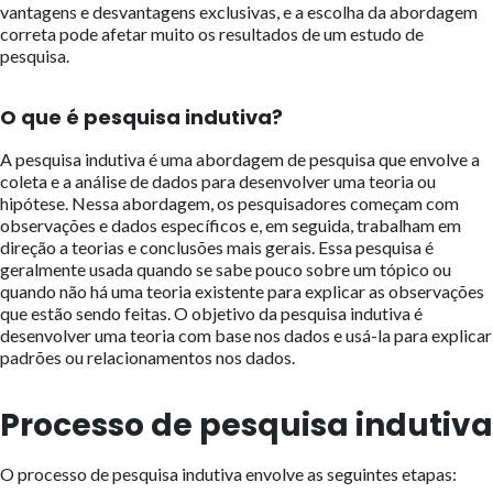
vantagens e desvantagens exclusivas, e a escolha da abordagem
correta pode afetar muito os resultados de um estudo de
pesquisa.
O que é pesquisa indutiva?
A pesquisa indutiva é uma abordagem de pesquisa que envolve a
coleta e a análise de dados para desenvolver uma teoria ou
hipótese. Nessa abordagem, os pesquisadores começam com
observações e dados específicos e, em seguida, trabalham em
direção a teorias e conclusões mais gerais. Essa pesquisa é
geralmente usada quando se sabe pouco sobre um tópico ou
quando não há uma teoria existente para explicar as observações
que estão sendo feitas. O objetivo da pesquisa indutiva é
desenvolver uma teoria com base nos dados e usá-la para explicar
padrões ou relacionamentos nos dados.
Processo de pesquisa indutiva
O processo de pesquisa indutiva envolve as seguintes etapas: