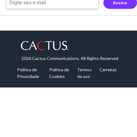
Assine
2026 Cactus Communications. All Rights Reserved
Política de
Política de
Termos
Carreiras
Privacidade
Cookies
de uso