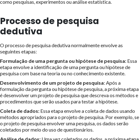
como pesquisas, experimentos ou análise estatística.
Processo de pesquisa
dedutiva
O processo de pesquisa dedutiva normalmente envolve as
seguintes etapas:
Formulação de uma pergunta ou hipótese de pesquisa:
Essa
etapa envolve a identificação de uma pergunta ou hipótese de
pesquisa com base na teoria ou no conhecimento existente.
Desenvolvimento de um projeto de pesquisa
: Após a
formulação da pergunta ou hipótese de pesquisa, a próxima etapa
é desenvolver um projeto de pesquisa que descreva os métodos e
procedimentos que serão usados para testar a hipótese.
Coleta de dados:
Essa etapa envolve a coleta de dados usando
métodos apropriados para o projeto de pesquisa. Por exemplo, se
o projeto de pesquisa envolver uma pesquisa, os dados serão
coletados por meio do uso de questionários.
Análise de dados:
Uma vez coletados os dados, a próxima etapa