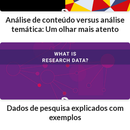
Análise de conteúdo versus análise
temática: Um olhar mais atento
Dados de pesquisa explicados com
exemplos