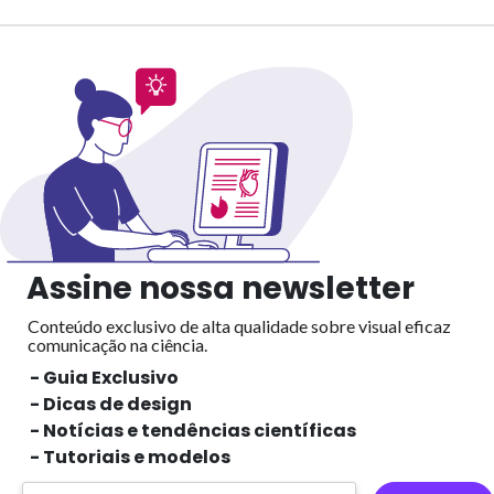
Assine nossa newsletter
Conteúdo exclusivo de alta qualidade sobre visual eficaz
comunicação na ciência.
- Guia Exclusivo
- Dicas de design
- Notícias e tendências científicas
- Tutoriais e modelos