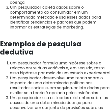
doença.
Um pesquisador coleta dados sobre o
comportamento do consumidor em um
determinado mercado e usa esses dados para
identificar tendências e padrões que podem
informar as estratégias de marketing.
Exemplos de pesquisa
dedutiva
Um pesquisador formula uma hipótese sobre a
relação entre duas variáveis e, em seguida, testa
essa hipótese por meio de um estudo experimental.
Um pesquisador desenvolve uma teoria sobre o
impacto de uma determinada política nos
resultados sociais e, em seguida, coleta dados para
avaliar se a teoria é apoiada pelas evidências.
Um pesquisador usa as teorias existentes sobre as
causas de uma determinada doença para
desenvolver um conjunto de previsões sobre as