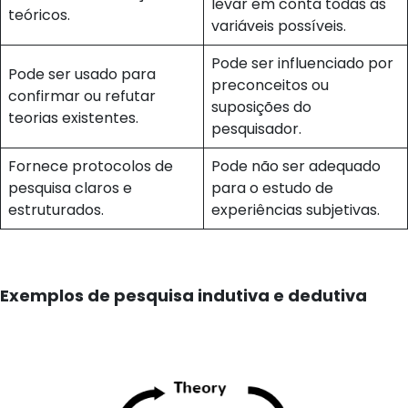
levar em conta todas as
teóricos.
variáveis possíveis.
Pode ser influenciado por
Pode ser usado para
preconceitos ou
confirmar ou refutar
suposições do
teorias existentes.
pesquisador.
Fornece protocolos de
Pode não ser adequado
pesquisa claros e
para o estudo de
estruturados.
experiências subjetivas.
Exemplos de pesquisa indutiva e dedutiva