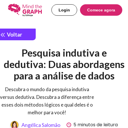
Login
Comece agora
Voltar
Pesquisa indutiva e
dedutiva: Duas abordagens
para a análise de dados
Descubra o mundo da pesquisa indutiva
versus dedutiva. Descubra a diferença entre
esses dois métodos lógicos e qual deles é o
melhor para você!
5 minutos de leitura
Angélica Salomão