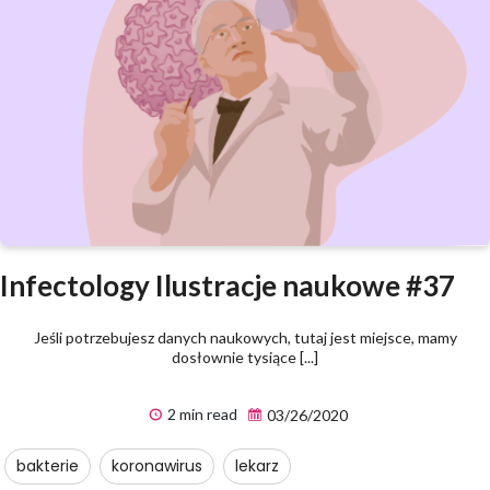
Infectology Ilustracje naukowe #37
Jeśli potrzebujesz danych naukowych, tutaj jest miejsce, mamy
dosłownie tysiące [...]
2 min read
03/26/2020
bakterie
koronawirus
lekarz