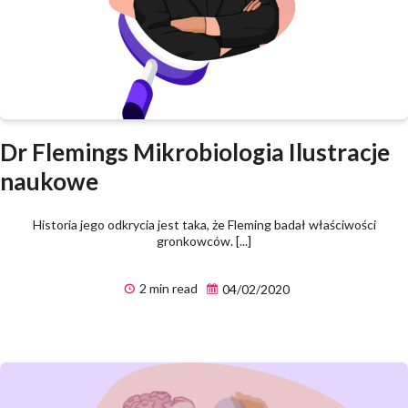
Dr Flemings Mikrobiologia Ilustracje
naukowe
Historia jego odkrycia jest taka, że Fleming badał właściwości
gronkowców. [...]
2 min read
04/02/2020