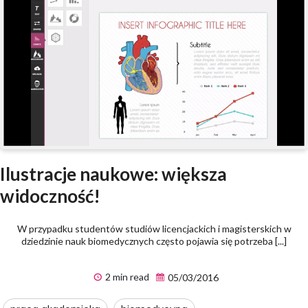
Ilustracje naukowe: większa
widoczność!
W przypadku studentów studiów licencjackich i magisterskich w
dziedzinie nauk biomedycznych często pojawia się potrzeba [...]
2 min read
05/03/2016