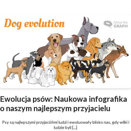
Ewolucja psów: Naukowa infografika
o naszym najlepszym przyjacielu
Psy są najlepszymi przyjaciółmi ludzi i ewoluowały blisko nas, gdy wilki i
ludzie byli [...]