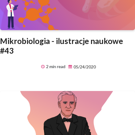
Mikrobiologia - ilustracje naukowe
#43
2 min read
05/24/2020