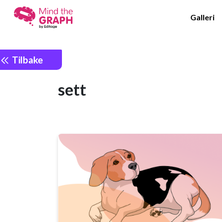
Galleri
Tilbake
sett