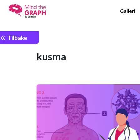
Galleri
Tilbake
kusma