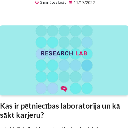
3 minūtes lasīt
11/17/2022
Kas ir pētniecības laboratorija un kā
sākt karjeru?