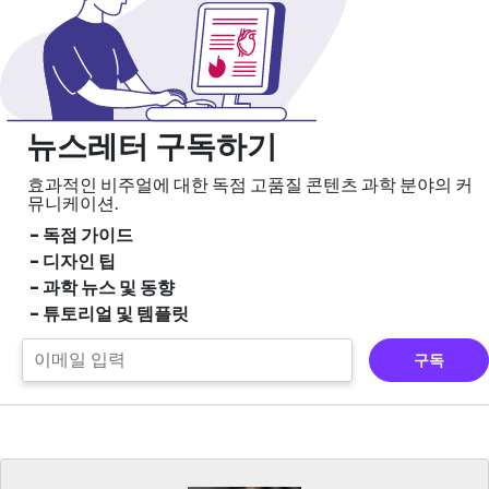
뉴스레터 구독하기
효과적인 비주얼에 대한 독점 고품질 콘텐츠
과학 분야의 커
뮤니케이션.
- 독점 가이드
- 디자인 팁
- 과학 뉴스 및 동향
- 튜토리얼 및 템플릿
구독