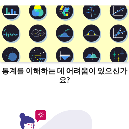
통계를 이해하는 데 어려움이 있으신가
요?