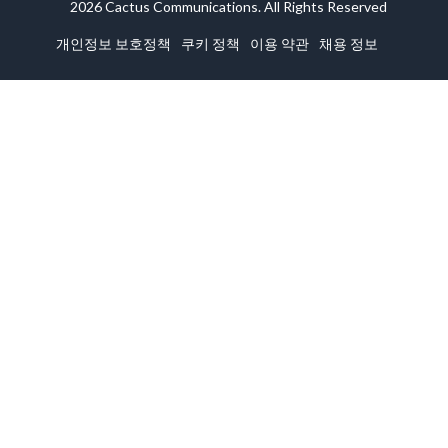
2026 Cactus Communications. All Rights Reserved
개인정보 보호정책
쿠키 정책
이용 약관
채용 정보