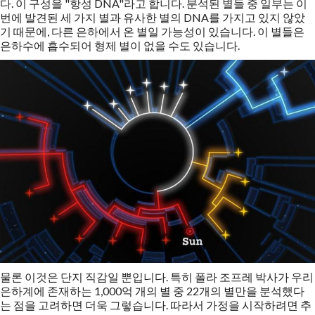
다. 이 구성을 "항성 DNA"라고 합니다. 분석된 별들 중 일부는 이
번에 발견된 세 가지 별과 유사한 별의 DNA를 가지고 있지 않았
기 때문에, 다른 은하에서 온 별일 가능성이 있습니다. 이 별들은
은하수에 흡수되어 형제 별이 없을 수도 있습니다.
물론 이것은 단지 직감일 뿐입니다. 특히 폴라 조프레 박사가 우리
은하계에 존재하는 1,000억 개의 별 중 22개의 별만을 분석했다
는 점을 고려하면 더욱 그렇습니다. 따라서 가정을 시작하려면 추