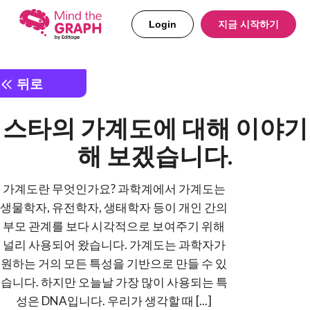
Login
지금 시작하기
뒤로
스타의 가계도에 대해 이야기
해 보겠습니다.
가계도란 무엇인가요? 과학계에서 가계도는
생물학자, 유전학자, 생태학자 등이 개인 간의
부모 관계를 보다 시각적으로 보여주기 위해
널리 사용되어 왔습니다. 가계도는 과학자가
원하는 거의 모든 특성을 기반으로 만들 수 있
습니다. 하지만 오늘날 가장 많이 사용되는 특
성은 DNA입니다. 우리가 생각할 때 [...]