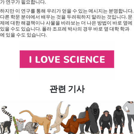
가 연구가 필요합니다.
하지만 이 연구를 통해 우리가 얻을 수 있는 메시지는 분명합니다.
다른 학문 분야에서 배우는 것을 두려워하지 말라는 것입니다. 문
제에 대한 해결책이나 사물을 바라보는 더 나은 방법이 바로 옆에
있을 수도 있습니다. 폴라 조프레 박사의 경우 바로 옆 대학 학과
에 있을 수도 있습니다.
관련 기사