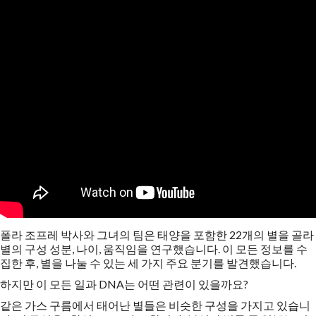
폴라 조프레 박사와 그녀의 팀은 태양을 포함한 22개의 별을 골라
별의 구성 성분, 나이, 움직임을 연구했습니다. 이 모든 정보를 수
집한 후, 별을 나눌 수 있는 세 가지 주요 분기를 발견했습니다.
하지만 이 모든 일과 DNA는 어떤 관련이 있을까요?
같은 가스 구름에서 태어난 별들은 비슷한 구성을 가지고 있습니