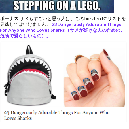
ボーナス
:サメもすごいと思う人は、このbuzzfeedのリストを
見逃してはいけません。
23 Dangerously Adorable Things
For Anyone Who Loves Sharks（サメが好きな人のための、
危険で愛らしいもの）。