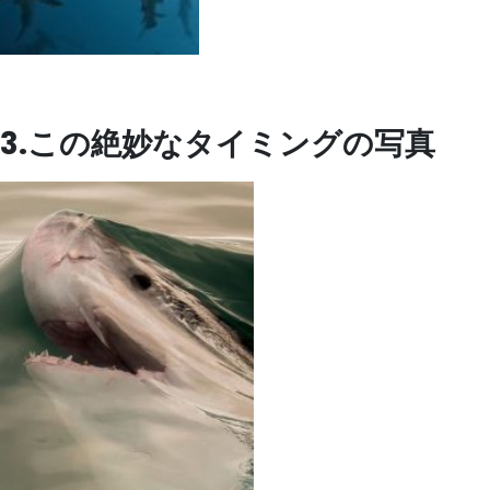
3.この絶妙なタイミングの写真