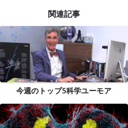
関連記事
今週のトップ5科学ユーモア