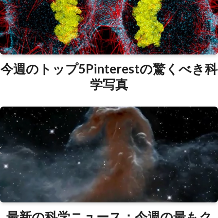
今週のトップ5Pinterestの驚くべき科
学写真
最新の科学ニュース：今週の最もク