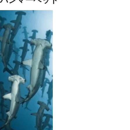
ハンマーヘッド