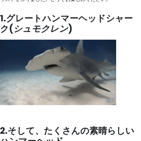
1.グレートハンマーヘッドシャー
ク(
シュモクレン
)
2.そして、たくさんの素晴らしい