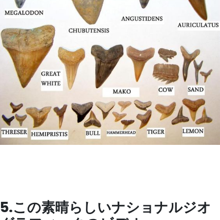
5.この素晴らしいナショナルジオ