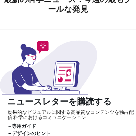
ールな発見
ニュースレターを購読する
効果的なビジュアルに関する高品質なコンテンツを独占配
信
科学におけるコミュニケーション
- 専用ガイド
- デザインのヒント