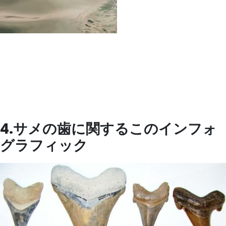
4.サメの歯に関するこのインフォ
グラフィック