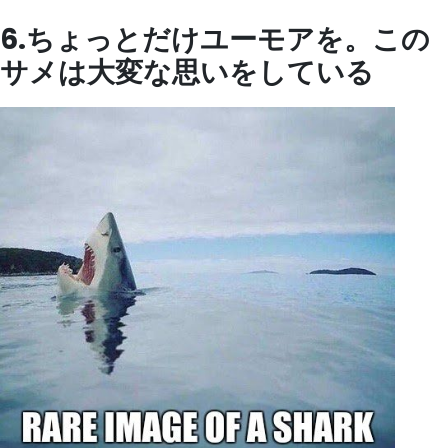
6.ちょっとだけユーモアを。この
サメは大変な思いをしている