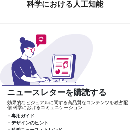
科学における人工知能
ニュースレターを購読する
効果的なビジュアルに関する高品質なコンテンツを独占配
信
科学におけるコミュニケーション
- 専用ガイド
- デザインのヒント
- 科学ニュース・トレンド