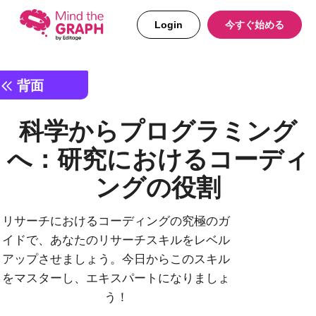
Login
今すぐ始める
背面
科学からプログラミング
へ：研究におけるコーディ
ングの役割
リサーチにおけるコーディングの究極のガ
イドで、あなたのリサーチスキルをレベル
アップさせましょう。今日からこのスキル
をマスターし、エキスパートになりましょ
う！