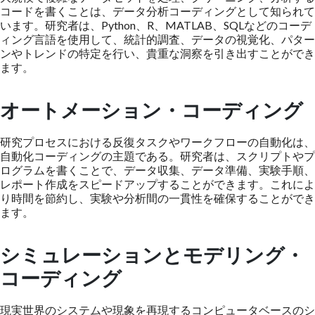
コードを書くことは、データ分析コーディングとして知られて
います。研究者は、Python、R、MATLAB、SQLなどのコーデ
ィング言語を使用して、統計的調査、データの視覚化、パター
ンやトレンドの特定を行い、貴重な洞察を引き出すことができ
ます。
オートメーション・コーディング
研究プロセスにおける反復タスクやワークフローの自動化は、
自動化コーディングの主題である。研究者は、スクリプトやプ
ログラムを書くことで、データ収集、データ準備、実験手順、
レポート作成をスピードアップすることができます。これによ
り時間を節約し、実験や分析間の一貫性を確保することができ
ます。
シミュレーションとモデリング・
コーディング
現実世界のシステムや現象を再現するコンピュータベースのシ