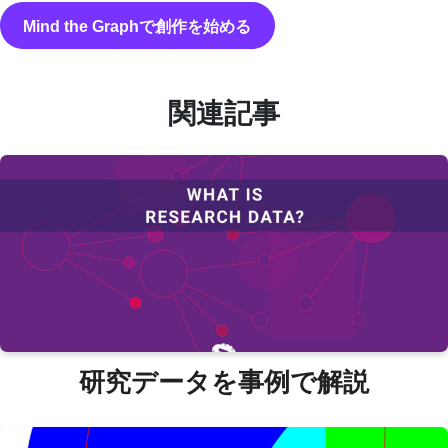
Mind the Graphで創作を始める
関連記事
研究データを事例で解説