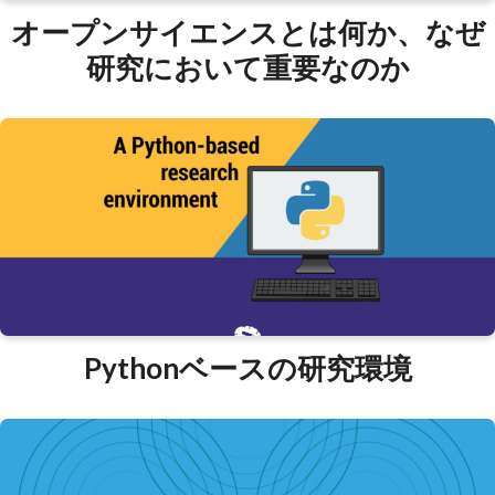
オープンサイエンスとは何か、なぜ
研究において重要なのか
Pythonベースの研究環境