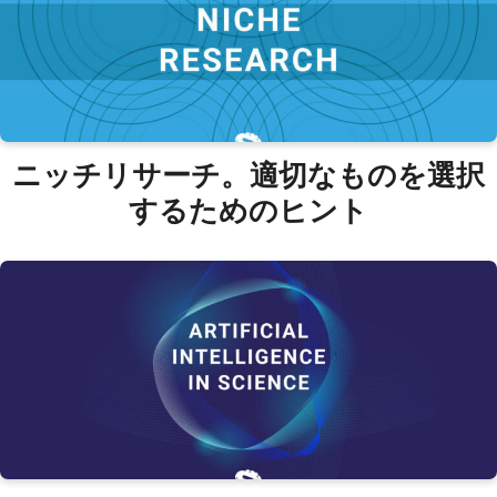
ニッチリサーチ。適切なものを選択
するためのヒント