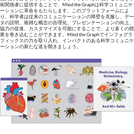
術関係者に提供することで、Mind the Graphは科学コミュニケ
ーションに革命をもたらします。このプラットフォームによ
り、科学者は従来のコミュニケーションの障壁を克服し、デー
タの説明、複雑な概念の合理化、プレゼンテーションの向上、
協力の促進、カスタマイズを可能にすることで、より多くの聴
衆を巻き込むことができます。Mind the Graphでインフォグラ
フィックスの力を取り入れ、インパクトのある科学コミュニケ
ーションの新たな道を開きましょう。