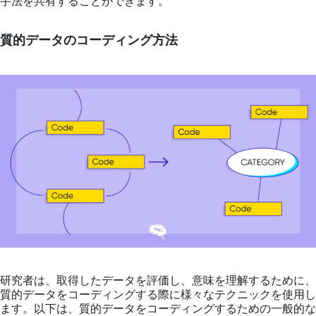
手法を共有することができます。
質的データのコーディング方法
研究者は、取得したデータを評価し、意味を理解するために、
質的データをコーディングする際に様々なテクニックを使用し
ます。以下は、質的データをコーディングするための一般的な