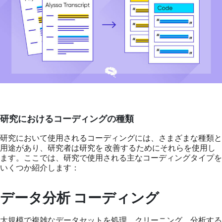
研究におけるコーディングの種類
研究において使用されるコーディングには、さまざまな種類と
用途があり、研究者は研究を 改善するためにそれらを使用し
ます。ここでは、研究で使用される主なコーディングタイプを
いくつか紹介します：
データ分析 コーディング
大規模で複雑なデータセットを処理、クリーニング、分析する