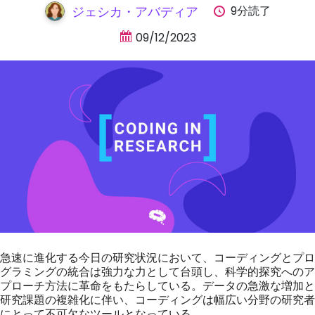
9分読了
ジェシカ・アバディア
09/12/2023
急速に進化する今日の研究状況において、コーディングとプロ
グラミングの統合は強力な力として台頭し、科学的探究へのア
プローチ方法に革命をもたらしている。データの急激な増加と
研究課題の複雑化に伴い、コーディングは幅広い分野の研究者
にとって不可欠なツールとなっている。