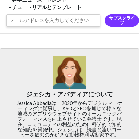
- チュートリアルとテンプレート
サブスクライ
ブ
ジェシカ・アバディアについて
Jessica Abbadiaは、2020年からデジタルマーケ
ティングに従事し、ASOとSEOを通じて様々な
地域のアプリやウェブサイトのオーガニックパ
フォーマンスを向上させている弁護士です。現
在、コミュニティの利益のために科学的で知的
な知識を開発中。ジェシカは、読書と濃いコー
ヒーを飲むのが好きな動物権利活動家です。