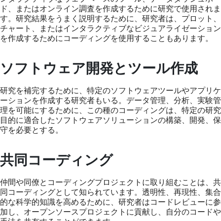
ド、またはオンライン調査を作成するために研究で使用されま
す。研究結果をうまく説明するために、研究者は、プロット、
チャート、またはインタラクティブなビジュアライゼーション
を作成するためにコーディングを使用することもあります。
ソフトウェア開発とツール作成
研究を補完するために、特定のソフトウェアツールやアプリケ
ーションを作成する研究者もいる。データ管理、分析、実験管
理を可能にするために、この種のコーディングは、特定の研究
目的に適合したソフトウェアソリューションの構築、開発、保
守を必要とする。
共同コーディング
仲間や同僚とコーディングプロジェクトに取り組むことは、共
同コーディングとして知られています。透明性、再現性、集合
的な科学的知識を高めるために、研究者はコードレビューに参
加し、オープンソースプロジェクトに貢献し、自分のコードや