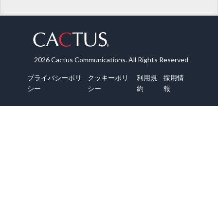
2026 Cactus Communications. All Rights Reserved
プライバシーポリ
クッキーポリ
利用規
採用情
シー
シー
約
報