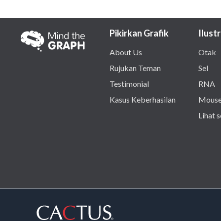
Pikirkan Grafik
Ilustr
About Us
Otak
Rujukan Teman
Sel
Testimonial
RNA
Kasus Keberhasilan
Mous
Lihat 