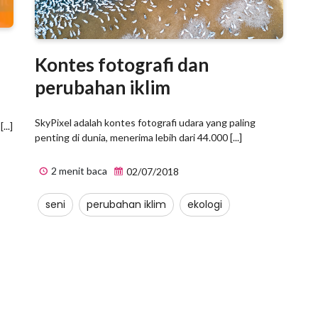
Kontes fotografi dan
perubahan iklim
SkyPixel adalah kontes fotografi udara yang paling
...]
penting di dunia, menerima lebih dari 44.000 [...]
2 menit baca
02/07/2018
seni
perubahan iklim
ekologi