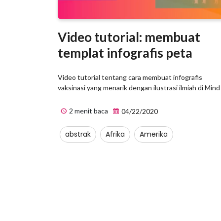
Video tutorial: membuat
templat infografis peta
Video tutorial tentang cara membuat infografis
vaksinasi yang menarik dengan ilustrasi ilmiah di Mind [
2 menit baca
04/22/2020
abstrak
Afrika
Amerika