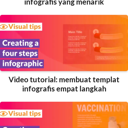
infografis yang menarik
Video tutorial: membuat templat
infografis empat langkah