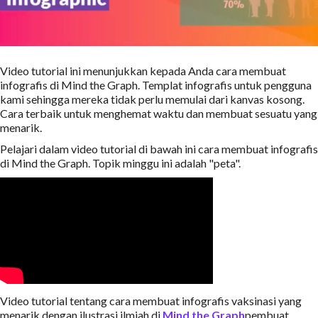
Video tutorial ini menunjukkan kepada Anda cara membuat
infografis di Mind the Graph. Templat infografis untuk pengguna
kami sehingga mereka tidak perlu memulai dari kanvas kosong.
Cara terbaik untuk menghemat waktu dan membuat sesuatu yang
menarik.
Pelajari dalam video tutorial di bawah ini cara membuat infografis
di Mind the Graph. Topik minggu ini adalah "peta".
Video tutorial tentang cara membuat infografis vaksinasi yang
menarik dengan ilustrasi ilmiah di
Mind the Graph
pembuat