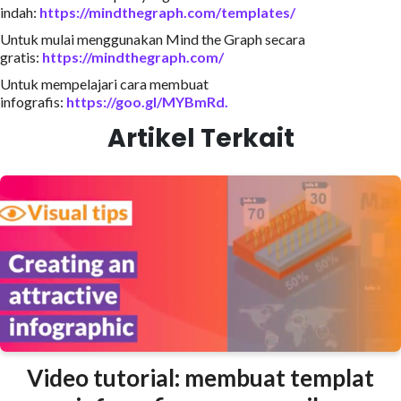
indah:
https://mindthegraph.com/templates/
Untuk mulai menggunakan Mind the Graph secara
gratis:
https://mindthegraph.com/
Untuk mempelajari cara membuat
infografis:
https://goo.gl/MYBmRd
.
Artikel Terkait
Video tutorial: membuat templat