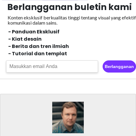
Berlangganan buletin kami
Konten eksklusif berkualitas tinggi tentang visual yang efektif
komunikasi dalam sains.
- Panduan Eksklusif
- Kiat desain
- Berita dan tren ilmiah
- Tutorial dan templat
Berlangganan