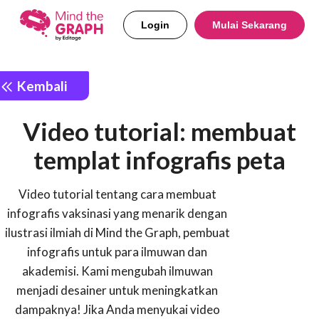
Login
Mulai Sekarang
Kembali
Video tutorial: membuat
templat infografis peta
Video tutorial tentang cara membuat
infografis vaksinasi yang menarik dengan
ilustrasi ilmiah di Mind the Graph, pembuat
infografis untuk para ilmuwan dan
akademisi. Kami mengubah ilmuwan
menjadi desainer untuk meningkatkan
dampaknya! Jika Anda menyukai video