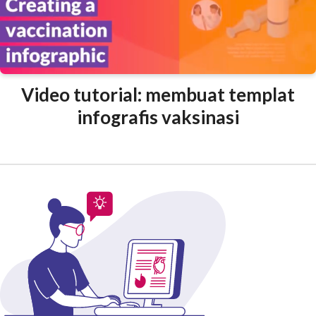
Video tutorial: membuat templat
infografis vaksinasi