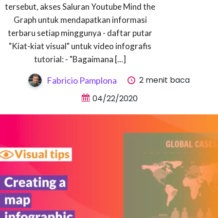
tersebut, akses Saluran Youtube Mind the
Graph untuk mendapatkan informasi
terbaru setiap minggunya - daftar putar
"Kiat-kiat visual" untuk video infografis
tutorial: - "Bagaimana [...]
2 menit baca
Fabricio Pamplona
04/22/2020