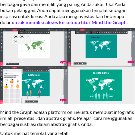
berbagai gaya dan memilih yang paling Anda sukai. Jika Anda
bukan pelanggan, Anda dapat menggunakan templat sebagai
inspirasi untuk kreasi Anda atau menginvestasikan beberapa
dolar
untuk memiliki akses ke semua fitur Mind the Graph.
Mind the Graph adalah platform online untuk membuat infografis
ilmiah, presentasi, dan abstrak grafis. Pelajari cara menggunakan
berbagai ilustrasi dalam abstrak grafis Anda.
Untuk melihat templat yang lebih