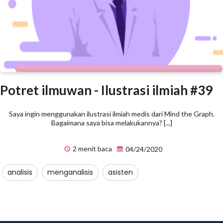
Potret ilmuwan - Ilustrasi ilmiah #39
Saya ingin menggunakan ilustrasi ilmiah medis dari Mind the Graph.
Bagaimana saya bisa melakukannya? [...]
2 menit baca
04/24/2020
analisis
menganalisis
asisten