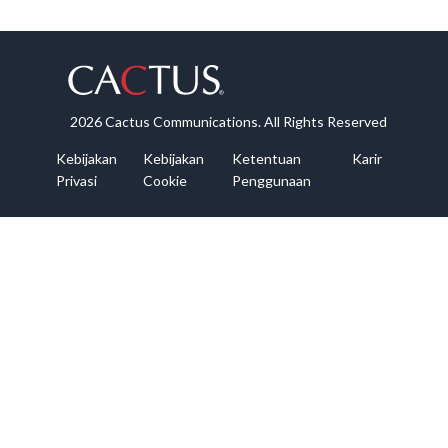
2026 Cactus Communications. All Rights Reserved
Kebijakan
Kebijakan
Ketentuan
Karir
Privasi
Cookie
Penggunaan