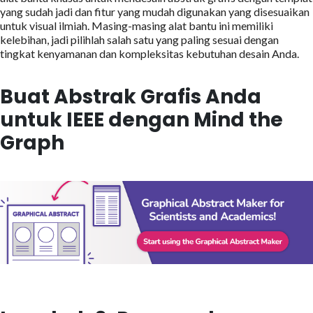
yang sudah jadi dan fitur yang mudah digunakan yang disesuaikan
untuk visual ilmiah. Masing-masing alat bantu ini memiliki
kelebihan, jadi pilihlah salah satu yang paling sesuai dengan
tingkat kenyamanan dan kompleksitas kebutuhan desain Anda.
Buat Abstrak Grafis Anda
untuk IEEE dengan Mind the
Graph