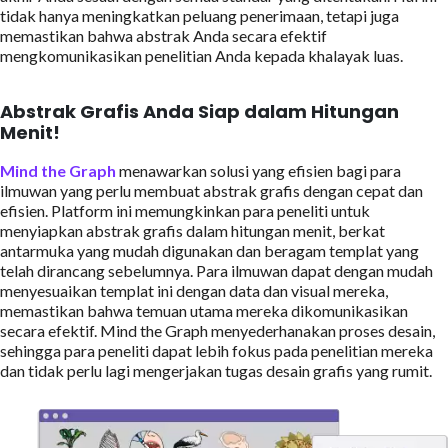
tidak hanya meningkatkan peluang penerimaan, tetapi juga
memastikan bahwa abstrak Anda secara efektif
mengkomunikasikan penelitian Anda kepada khalayak luas.
Abstrak Grafis Anda Siap dalam Hitungan
Menit!
Mind the Graph
menawarkan solusi yang efisien bagi para
ilmuwan yang perlu membuat abstrak grafis dengan cepat dan
efisien. Platform ini memungkinkan para peneliti untuk
menyiapkan abstrak grafis dalam hitungan menit, berkat
antarmuka yang mudah digunakan dan beragam templat yang
telah dirancang sebelumnya. Para ilmuwan dapat dengan mudah
menyesuaikan templat ini dengan data dan visual mereka,
memastikan bahwa temuan utama mereka dikomunikasikan
secara efektif. Mind the Graph menyederhanakan proses desain,
sehingga para peneliti dapat lebih fokus pada penelitian mereka
dan tidak perlu lagi mengerjakan tugas desain grafis yang rumit.