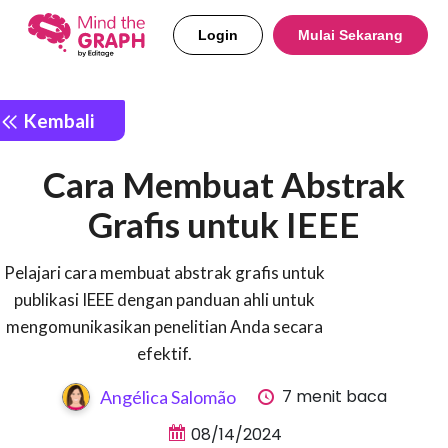
Login
Mulai Sekarang
Kembali
Cara Membuat Abstrak
Grafis untuk IEEE
Pelajari cara membuat abstrak grafis untuk
publikasi IEEE dengan panduan ahli untuk
mengomunikasikan penelitian Anda secara
efektif.
7 menit baca
Angélica Salomão
08/14/2024