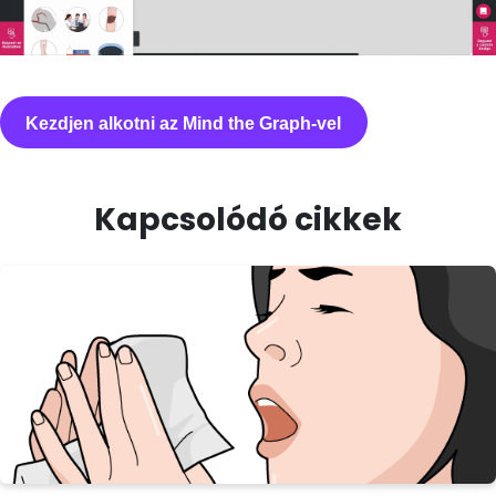
Kezdjen alkotni az Mind the Graph-vel
Kapcsolódó cikkek