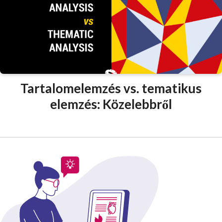
Tartalomelemzés vs. tematikus
elemzés: Közelebbről