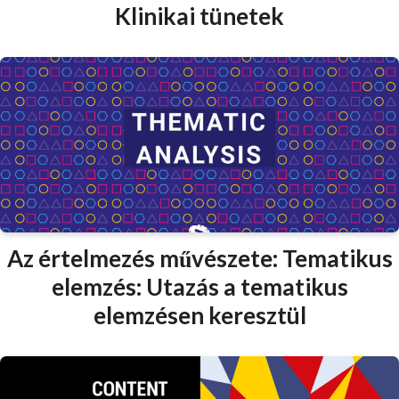
Klinikai tünetek
Az értelmezés művészete: Tematikus
elemzés: Utazás a tematikus
elemzésen keresztül