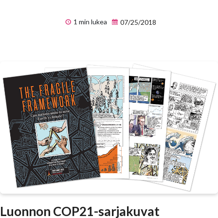
1 min lukea
07/25/2018
Luonnon COP21-sarjakuvat