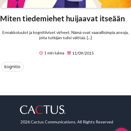
Miten tiedemiehet huijaavat itseään
Ennakkoluulot ja kognitiiviset virheet. Nämä ovat vaarallisimpia ansoja,
joita tutkijan tulisi välttää. [...]
1 min lukea
11/09/2015
kognitio
2026 Cactus Communications. All Rights Reserved