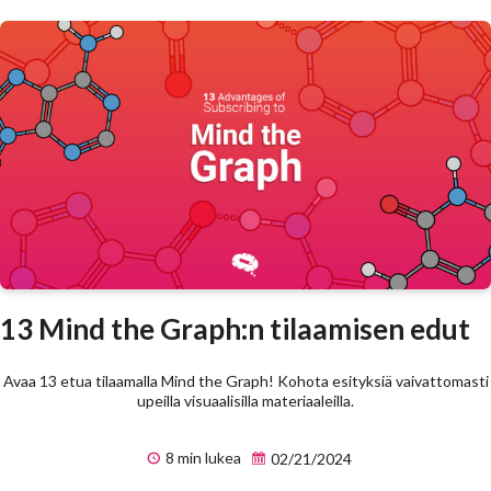
13 Mind the Graph:n tilaamisen edut
Avaa 13 etua tilaamalla Mind the Graph! Kohota esityksiä vaivattomasti
upeilla visuaalisilla materiaaleilla.
8 min lukea
02/21/2024