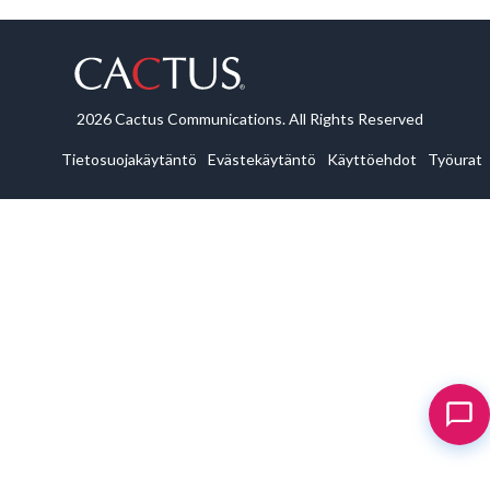
2026 Cactus Communications. All Rights Reserved
Tietosuojakäytäntö
Evästekäytäntö
Käyttöehdot
Työurat