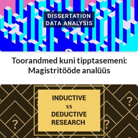
Toorandmed kuni tipptasemeni:
Magistritööde analüüs