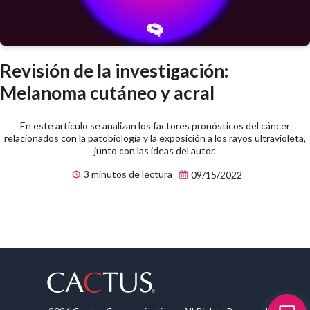
Revisión de la investigación:
Melanoma cutáneo y acral
En este artículo se analizan los factores pronósticos del cáncer
relacionados con la patobiología y la exposición a los rayos ultravioleta,
junto con las ideas del autor.
3 minutos de lectura
09/15/2022