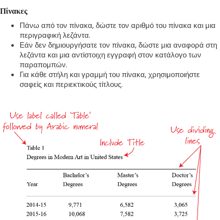
Πίνακες
Πάνω από τον πίνακα, δώστε τον αριθμό του πίνακα και μια
περιγραφική λεζάντα.
Εάν δεν δημιουργήσατε τον πίνακα, δώστε μια αναφορά στη
λεζάντα και μια αντίστοιχη εγγραφή στον κατάλογο των
παραπομπών.
Για κάθε στήλη και γραμμή του πίνακα, χρησιμοποιήστε
σαφείς και περιεκτικούς τίτλους.