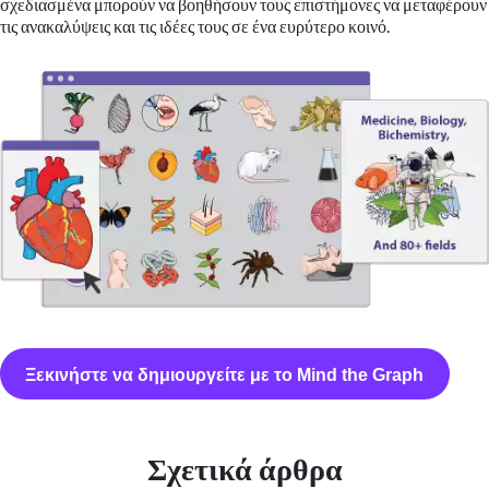
σχεδιασμένα μπορούν να βοηθήσουν τους επιστήμονες να μεταφέρουν
τις ανακαλύψεις και τις ιδέες τους σε ένα ευρύτερο κοινό.
Ξεκινήστε να δημιουργείτε με το Mind the Graph
Σχετικά άρθρα