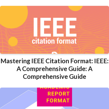
Mastering IEEE Citation Format: IEEE:
A Comprehensive Guide: A
Comprehensive Guide