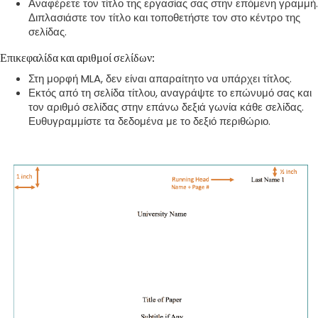
Αναφέρετε τον τίτλο της εργασίας σας στην επόμενη γραμμή.
Διπλασιάστε τον τίτλο και τοποθετήστε τον στο κέντρο της
σελίδας.
Επικεφαλίδα και αριθμοί σελίδων:
Στη μορφή MLA, δεν είναι απαραίτητο να υπάρχει τίτλος.
Εκτός από τη σελίδα τίτλου, αναγράψτε το επώνυμό σας και
τον αριθμό σελίδας στην επάνω δεξιά γωνία κάθε σελίδας.
Ευθυγραμμίστε τα δεδομένα με το δεξιό περιθώριο.