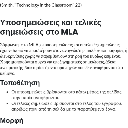
(Smith, "Technology in the Classroom" 22)
Υποσημειώσεις και τελικές
σημειώσεις στο MLA
Σύμφωνα με το MLA, οι υποσημειώσεις και οι τελικές σημειώσεις
έχουν σκοπό να προσφέρουν στον αναγνώστη επιπλέον πληροφορίες ή
διευκρινίσεις χωρίς να παρεμβαίνουν στη ροή του κυρίως κειμένου.
Χρησιμοποιούνται συχνά για επεξηγηματικές σημειώσεις, άδεια
πνευματικής ιδιοκτησίας ή αναφορά πηγών που δεν αναφέρονται στο
κείμενο.
Τοποθέτηση
Οι υποσημειώσεις βρίσκονται στο κάτω μέρος της σελίδας
στην οποία αναφέρονται.
Οι τελικές σημειώσεις βρίσκονται στο τέλος του εγγράφου,
ακριβώς πριν από τη σελίδα με τα παρατιθέμενα έργα.
Μορφή