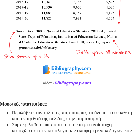
Μέσω
Bibliography.com
Μουσικές παρτιτούρες
Περιλάβετε τον τίτλο της παρτιτούρας, το όνομα του συνθέτη
και τον αριθμό της σελίδας στην παραπομπή.
Συμπεριλάβετε μια παραπομπή και μια αντίστοιχη
καταχώριση στον κατάλογο των αναφερομένων έργων, εάν