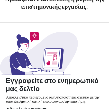
επιστημονικής εργασίας;
Εγγραφείτε στο ενημερωτικό
μας δελτίο
Αποκλειστικό περιεχόμενο υψηλής ποιότητας σχετικά με την
αποτελεσματική οπτική
επικοινωνία στην επιστήμη.
- Αποκλειστικός οδηγός