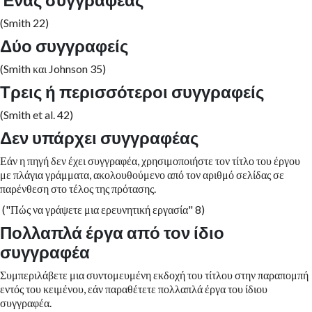
Ένας συγγραφέας
(Smith 22)
Δύο συγγραφείς
(Smith και Johnson 35)
Τρεις ή περισσότεροι συγγραφείς
(Smith et al. 42)
Δεν υπάρχει συγγραφέας
Εάν η πηγή δεν έχει συγγραφέα, χρησιμοποιήστε τον τίτλο του έργου
με πλάγια γράμματα, ακολουθούμενο από τον αριθμό σελίδας σε
παρένθεση στο τέλος της πρότασης.
("Πώς να γράψετε μια ερευνητική εργασία" 8)
Πολλαπλά έργα από τον ίδιο
συγγραφέα
Συμπεριλάβετε μια συντομευμένη εκδοχή του τίτλου στην παραπομπή
εντός του κειμένου, εάν παραθέτετε πολλαπλά έργα του ίδιου
συγγραφέα.