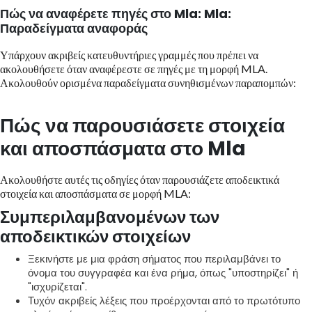
Πώς να αναφέρετε πηγές στο Mla: Mla:
Παραδείγματα αναφοράς
Υπάρχουν ακριβείς κατευθυντήριες γραμμές που πρέπει να
ακολουθήσετε όταν αναφέρεστε σε πηγές με τη μορφή MLA.
Ακολουθούν ορισμένα παραδείγματα συνηθισμένων παραπομπών:
Πώς να παρουσιάσετε στοιχεία
και αποσπάσματα στο Mla
Ακολουθήστε αυτές τις οδηγίες όταν παρουσιάζετε αποδεικτικά
στοιχεία και αποσπάσματα σε μορφή MLA:
Συμπεριλαμβανομένων των
αποδεικτικών στοιχείων
Ξεκινήστε με μια φράση σήματος που περιλαμβάνει το
όνομα του συγγραφέα και ένα ρήμα, όπως "υποστηρίζει" ή
"ισχυρίζεται".
Τυχόν ακριβείς λέξεις που προέρχονται από το πρωτότυπο