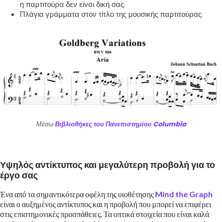
η παρτιτούρα δεν είναι δική σας.
Πλάγια γράμματα στον τίτλο της μουσικής παρτιτούρας.
Μέσω
Βιβλιοθήκες του Πανεπιστημίου Columbia
Υψηλός αντίκτυπος και μεγαλύτερη προβολή για το
έργο σας
Ένα από τα σημαντικότερα οφέλη της υιοθέτησης
Mind the Graph
είναι ο αυξημένος αντίκτυπος και η προβολή που μπορεί να επιφέρει
στις επιστημονικές προσπάθειες. Τα οπτικά στοιχεία που είναι καλά