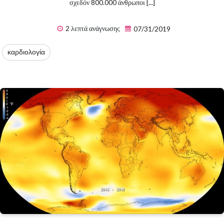
σχεδόν 800.000 άνθρωποι [...]
2 λεπτά ανάγνωσης
07/31/2019
καρδιολογία