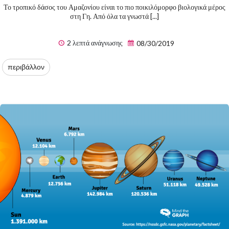
Το τροπικό δάσος του Αμαζονίου είναι το πιο ποικιλόμορφο βιολογικά μέρος
στη Γη. Από όλα τα γνωστά [...]
2 λεπτά ανάγνωσης
08/30/2019
περιβάλλον