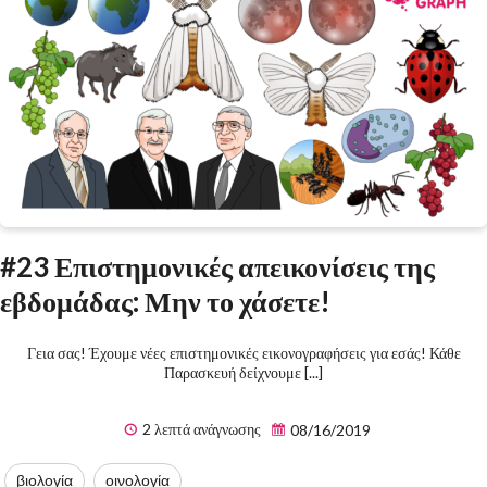
#23 Επιστημονικές απεικονίσεις της
εβδομάδας: Μην το χάσετε!
Γεια σας! Έχουμε νέες επιστημονικές εικονογραφήσεις για εσάς! Κάθε
Παρασκευή δείχνουμε [...]
2 λεπτά ανάγνωσης
08/16/2019
βιολογία
οινολογία