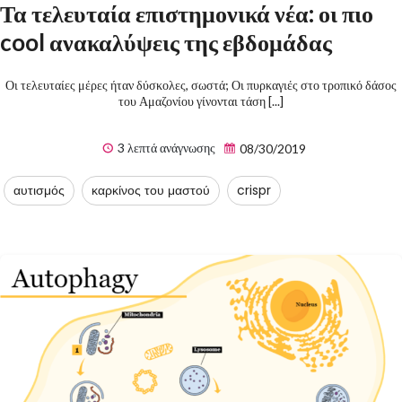
Τα τελευταία επιστημονικά νέα: οι πιο
cool ανακαλύψεις της εβδομάδας
Οι τελευταίες μέρες ήταν δύσκολες, σωστά; Οι πυρκαγιές στο τροπικό δάσος
του Αμαζονίου γίνονται τάση [...]
3 λεπτά ανάγνωσης
08/30/2019
αυτισμός
καρκίνος του μαστού
crispr