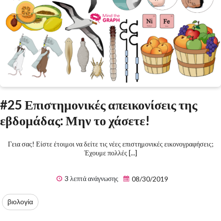
#25 Επιστημονικές απεικονίσεις της
εβδομάδας: Μην το χάσετε!
Γεια σας! Είστε έτοιμοι να δείτε τις νέες επιστημονικές εικονογραφήσεις;
Έχουμε πολλές [...]
3 λεπτά ανάγνωσης
08/30/2019
βιολογία