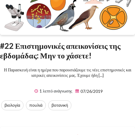
#22 Επιστημονικές απεικονίσεις της
εβδομάδας: Μην το χάσετε!
Η Παρασκευή είναι η ημέρα που παρουσιάζουμε τις νέες επιστημονικές και
ιατρικές απεικονίσεις μας. Έχουμε ήδη [...]
1 λεπτό ανάγνωσης
07/26/2019
βιολογία
πουλιά
βοτανική