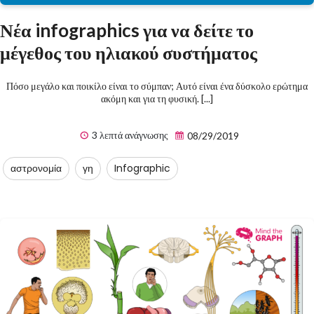
Νέα infographics για να δείτε το
μέγεθος του ηλιακού συστήματος
Πόσο μεγάλο και ποικίλο είναι το σύμπαν; Αυτό είναι ένα δύσκολο ερώτημα
ακόμη και για τη φυσική. [...]
3 λεπτά ανάγνωσης
08/29/2019
αστρονομία
γη
Infographic