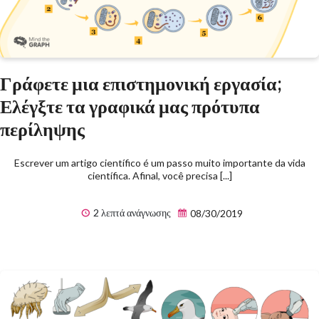
Γράφετε μια επιστημονική εργασία;
Ελέγξτε τα γραφικά μας πρότυπα
περίληψης
Escrever um artigo científico é um passo muito importante da vida
científica. Afinal, você precisa [...]
2 λεπτά ανάγνωσης
08/30/2019