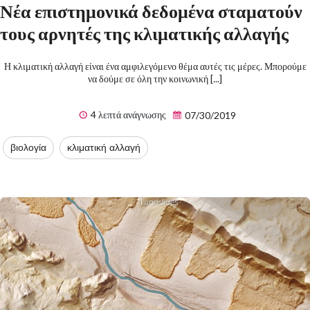
Νέα επιστημονικά δεδομένα σταματούν
τους αρνητές της κλιματικής αλλαγής
Η κλιματική αλλαγή είναι ένα αμφιλεγόμενο θέμα αυτές τις μέρες. Μπορούμε
να δούμε σε όλη την κοινωνική [...]
4 λεπτά ανάγνωσης
07/30/2019
βιολογία
κλιματική αλλαγή