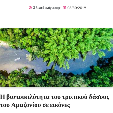
3 λεπτά ανάγνωσης
08/30/2019
Η βιοποικιλότητα του τροπικού δάσους
του Αμαζονίου σε εικόνες