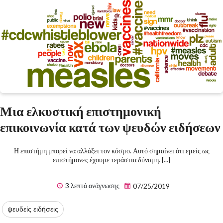
Μια ελκυστική επιστημονική
επικοινωνία κατά των ψευδών ειδήσεων
Η επιστήμη μπορεί να αλλάξει τον κόσμο. Αυτό σημαίνει ότι εμείς ως
επιστήμονες έχουμε τεράστια δύναμη. [...]
3 λεπτά ανάγνωσης
07/25/2019
ψευδείς ειδήσεις