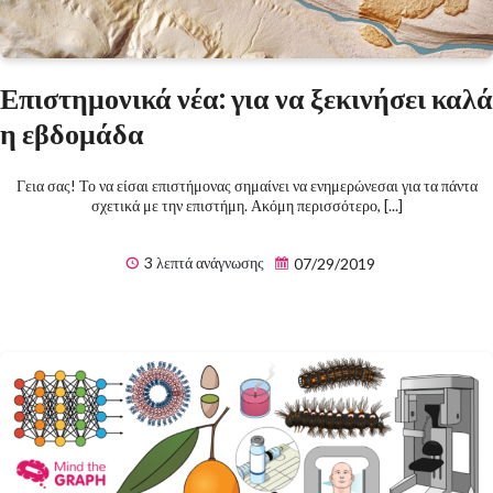
Επιστημονικά νέα: για να ξεκινήσει καλά
η εβδομάδα
Γεια σας! Το να είσαι επιστήμονας σημαίνει να ενημερώνεσαι για τα πάντα
σχετικά με την επιστήμη. Ακόμη περισσότερο, [...]
3 λεπτά ανάγνωσης
07/29/2019