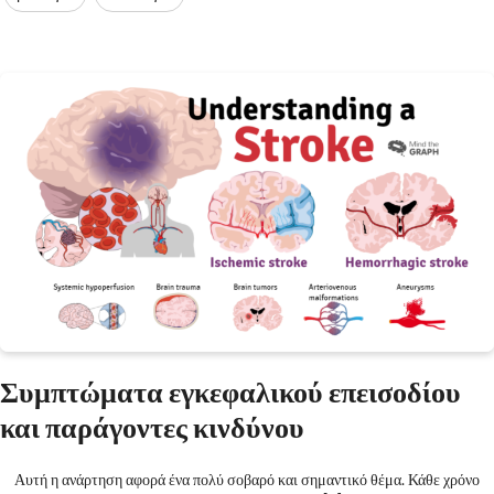
Συμπτώματα εγκεφαλικού επεισοδίου
και παράγοντες κινδύνου
Αυτή η ανάρτηση αφορά ένα πολύ σοβαρό και σημαντικό θέμα. Κάθε χρόνο