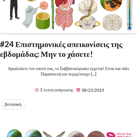
#24 Επιστημονικές απεικονίσεις της
εβδομάδας: Μην το χάσετε!
Αγκαλιάστε τον εαυτό σας, το Σαββατοκύριακο έρχεται! Είναι και πάλι
Παρασκευή και περιμένουμε [...]
3 λεπτά ανάγνωσης
08/23/2019
βοτανική