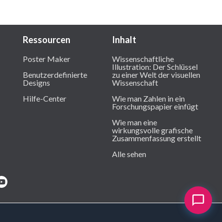
Ressourcen
Inhalt
Poster Maker
Wissenschaftliche
Illustration: Der Schlüssel
Benutzerdefinierte
zu einer Welt der visuellen
Designs
Wissenschaft
Hilfe-Center
Wie man Zahlen in ein
Forschungspapier einfügt
Wie man eine
wirkungsvolle grafische
Zusammenfassung erstellt
Alle sehen