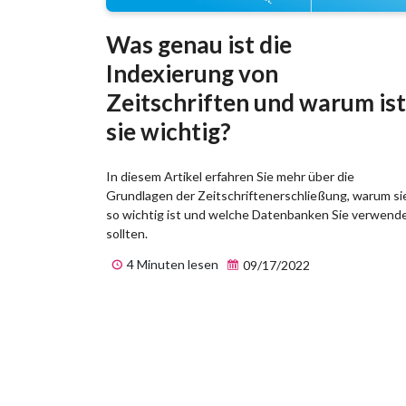
Was genau ist die
Indexierung von
Zeitschriften und warum ist
sie wichtig?
In diesem Artikel erfahren Sie mehr über die
Grundlagen der Zeitschriftenerschließung, warum si
so wichtig ist und welche Datenbanken Sie verwend
sollten.
4 Minuten lesen
09/17/2022