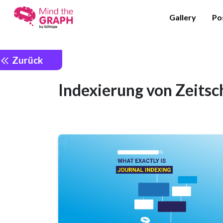
Gallery
Po
Zurück
Indexierung von Zeitsc