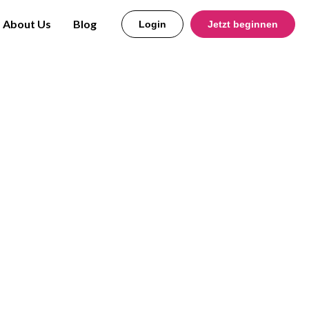
About Us
Blog
Login
Jetzt beginnen