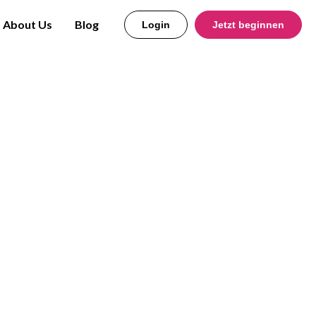
About Us
Blog
Login
Jetzt beginnen