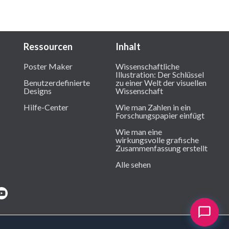
Ressourcen
Inhalt
Poster Maker
Wissenschaftliche
Illustration: Der Schlüssel
Benutzerdefinierte
zu einer Welt der visuellen
Designs
Wissenschaft
Hilfe-Center
Wie man Zahlen in ein
Forschungspapier einfügt
Wie man eine
wirkungsvolle grafische
Zusammenfassung erstellt
Alle sehen