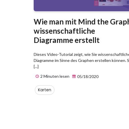
Wie man mit Mind the Grap
wissenschaftliche
Diagramme erstellt
Dieses Video-Tutorial zeigt, wie Sie wissenschaftlich
Diagramme im Sinne des Graphen erstellen können. S
[...]
2 Minuten lesen
05/18/2020
Karten