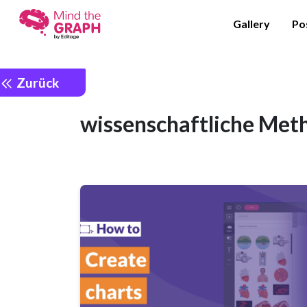
Gallery
Po
Zurück
wissenschaftliche Met