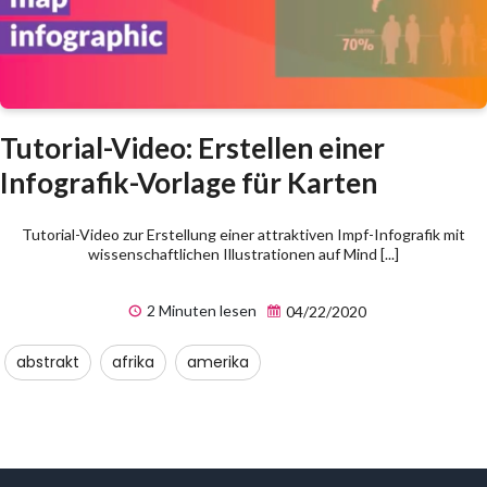
Tutorial-Video: Erstellen einer
Infografik-Vorlage für Karten
Tutorial-Video zur Erstellung einer attraktiven Impf-Infografik mit
wissenschaftlichen Illustrationen auf Mind [...]
2 Minuten lesen
04/22/2020
abstrakt
afrika
amerika