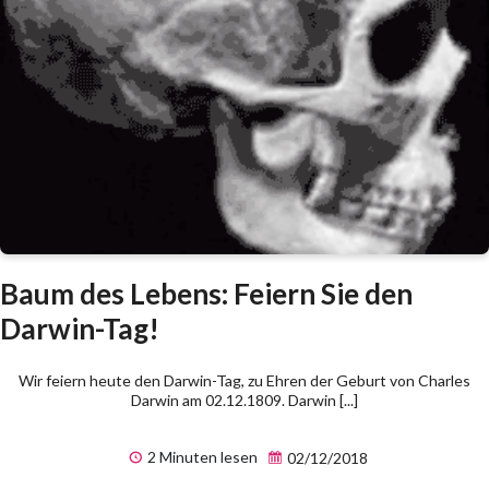
Baum des Lebens: Feiern Sie den
Darwin-Tag!
Wir feiern heute den Darwin-Tag, zu Ehren der Geburt von Charles
Darwin am 02.12.1809. Darwin [...]
2 Minuten lesen
02/12/2018