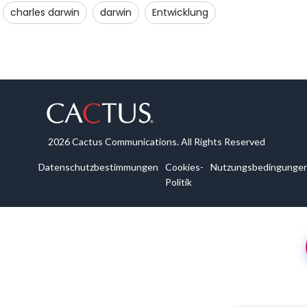
charles darwin
darwin
Entwicklung
2026 Cactus Communications. All Rights Reserved
Datenschutzbestimmungen
Cookies-
Nutzungsbedingunge
Politik