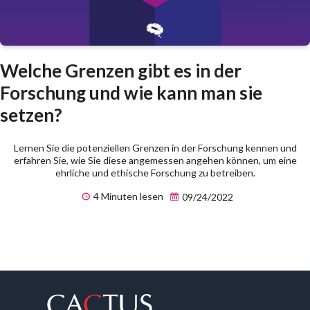
Welche Grenzen gibt es in der
Forschung und wie kann man sie
setzen?
Lernen Sie die potenziellen Grenzen in der Forschung kennen und
erfahren Sie, wie Sie diese angemessen angehen können, um eine
ehrliche und ethische Forschung zu betreiben.
4 Minuten lesen
09/24/2022