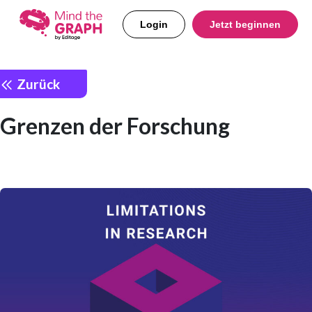
Login
Jetzt beginnen
Zurück
Grenzen der Forschung