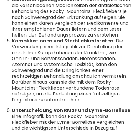
die verschiedenen Möglichkeiten der antibiotischen
Behandlung des Rocky-Mountains-Fleckfiebers je
nach Schweregrad der Erkrankung aufzeigen. Sie
kann einen klaren Vergleich der Medikamente und
ihrer empfohlenen Dauer liefern und dem Leser
helfen, den Behandlungsprozess zu verstehen.
Komplikationen und Sterblichkeitsraten:
Die
Verwendung einer Infografik zur Darstellung der
möglichen Komplikationen der Krankheit, wie
Gehirn- und Nervenschäden, Nierenschäden,
Atemnot und systemische Toxizität, kann den
Schweregrad und die Dringlichkeit einer
rechtzeitigen Behandlung anschaulich vermitteln.
Darüber hinaus kann sie die mit dem Rocky-
Mountains-Fleckfieber verbundene Todesrate
aufzeigen, um die Bedeutung eines frühzeitigen
Eingreifens zu unterstreichen.
Unterscheidung von RMSF und Lyme-Borreliose:
Eine Infografik kann das Rocky-Mountains-
Fleckfieber mit der Lyme-Borreliose vergleichen
und die wichtigsten Unterschiede in Bezug auf