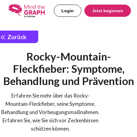
Login
Jetzt beginnen
Zurück
Rocky-Mountain-
Fleckfieber: Symptome,
Behandlung und Prävention
Erfahren Sie mehr über das Rocky-
Mountain-Fleckfieber, seine Symptome,
Behandlung und Vorbeugungsmaßnahmen.
Erfahren Sie, wie Sie sich vor Zeckenbissen
schützen können.