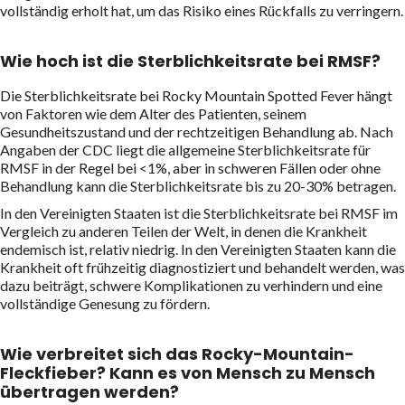
vollständig erholt hat, um das Risiko eines Rückfalls zu verringern.
Wie hoch ist die Sterblichkeitsrate bei RMSF?
Die Sterblichkeitsrate bei Rocky Mountain Spotted Fever hängt
von Faktoren wie dem Alter des Patienten, seinem
Gesundheitszustand und der rechtzeitigen Behandlung ab. Nach
Angaben der CDC liegt die allgemeine Sterblichkeitsrate für
RMSF in der Regel bei <1%, aber in schweren Fällen oder ohne
Behandlung kann die Sterblichkeitsrate bis zu 20-30% betragen.
In den Vereinigten Staaten ist die Sterblichkeitsrate bei RMSF im
Vergleich zu anderen Teilen der Welt, in denen die Krankheit
endemisch ist, relativ niedrig. In den Vereinigten Staaten kann die
Krankheit oft frühzeitig diagnostiziert und behandelt werden, was
dazu beiträgt, schwere Komplikationen zu verhindern und eine
vollständige Genesung zu fördern.
Wie verbreitet sich das Rocky-Mountain-
Fleckfieber? Kann es von Mensch zu Mensch
übertragen werden?