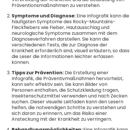
Präventionsmaßnahmen zu verstehen.
Symptome und Diagnose:
Eine Infografik kann die
häufigsten Symptome des Rocky-Mountains-
Fleckfiebers wie Fieber, Hautausschlag und
neurologische Symptome zusammen mit dem
Diagnoseverfahren darstellen. Sie kann die
verschiedenen Tests, die zur Diagnose der
Krankheit erforderlich sind, visuell erläutern, so dass
die Leser die Informationen leichter erfassen
können.
Tipps zur Prävention:
Die Erstellung einer
Infografik, die Präventivmaßnahmen hervorhebt,
kann sehr effektiv sein. Sie kann Bilder von
Personen enthalten, die Schutzkleidung tragen,
Insektenschutzmittel verwenden und nach Zecken
suchen. Dieser visuelle Leitfaden kann den Lesern
helfen, die notwendigen Schritte zu verstehen und
sich daran zu erinnern, um das Risiko einer
Ansteckung mit der Krankheit zu verringern.
Behandlungsmöglichkeiten:
Eine Infografik kann