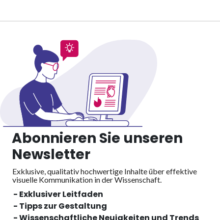
Abonnieren Sie unseren
Newsletter
Exklusive, qualitativ hochwertige Inhalte über effektive
visuelle
Kommunikation in der Wissenschaft.
- Exklusiver Leitfaden
- Tipps zur Gestaltung
- Wissenschaftliche Neuigkeiten und Trends