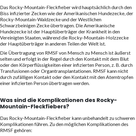
Das Rocky-Mountain-Fleckfieber wird hauptsächlich durch den
Biss infizierter Zecken wie der Amerikanischen Hundezecke, der
Rocky-Mountain-Waldzecke und der Westlichen
Schwarzbeinigen Zecke übertragen. Die Amerikanische
Hundezecke ist der Hauptüberträger der Krankheit in den
Vereinigten Staaten, während die Rocky-Mountain-Holzzecke
der Hauptüberträger in anderen Teilen der Welt ist.
Die Übertragung von RMSF von Mensch zu Mensch ist äußerst
selten und erfolgt in der Regel durch den Kontakt mit dem Blut
oder den Körperflüssigkeiten einer infizierten Person, z. B. durch
Transfusionen oder Organtransplantationen. RMSF kann nicht
durch zufälligen Kontakt oder den Kontakt mit den Atemtropfen
einer infizierten Person übertragen werden.
Was sind die Komplikationen des Rocky-
Mountain-Fleckfiebers?
Das Rocky-Mountain-Fleckfieber kann unbehandelt zu schweren
Komplikationen führen. Zu den möglichen Komplikationen des
RMSF gehören: