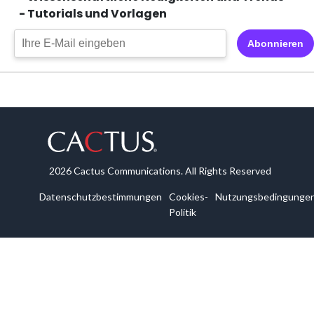
- Tutorials und Vorlagen
Abonnieren
2026 Cactus Communications. All Rights Reserved
Datenschutzbestimmungen
Cookies-
Nutzungsbedingunge
Politik