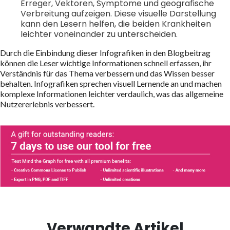
Erreger, Vektoren, Symptome und geografische
Verbreitung aufzeigen. Diese visuelle Darstellung
kann den Lesern helfen, die beiden Krankheiten
leichter voneinander zu unterscheiden.
Durch die Einbindung dieser Infografiken in den Blogbeitrag
können die Leser wichtige Informationen schnell erfassen, ihr
Verständnis für das Thema verbessern und das Wissen besser
behalten. Infografiken sprechen visuell Lernende an und machen
komplexe Informationen leichter verdaulich, was das allgemeine
Nutzererlebnis verbessert.
Verwandte Artikel