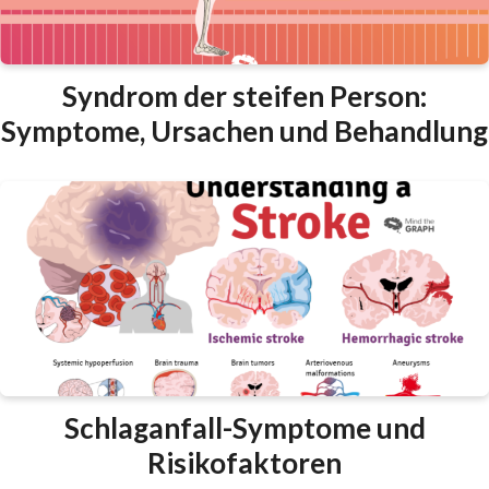
Syndrom der steifen Person:
Symptome, Ursachen und Behandlung
Schlaganfall-Symptome und
Risikofaktoren