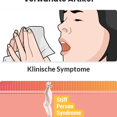
Klinische Symptome