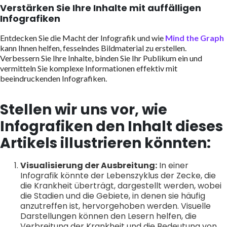
Verstärken Sie Ihre Inhalte mit auffälligen
Infografiken
Entdecken Sie die Macht der Infografik und wie
Mind the Graph
kann Ihnen helfen, fesselndes Bildmaterial zu erstellen.
Verbessern Sie Ihre Inhalte, binden Sie Ihr Publikum ein und
vermitteln Sie komplexe Informationen effektiv mit
beeindruckenden Infografiken.
Stellen wir uns vor, wie
Infografiken den Inhalt dieses
Artikels illustrieren könnten:
Visualisierung der Ausbreitung:
In einer
Infografik könnte der Lebenszyklus der Zecke, die
die Krankheit überträgt, dargestellt werden, wobei
die Stadien und die Gebiete, in denen sie häufig
anzutreffen ist, hervorgehoben werden. Visuelle
Darstellungen können den Lesern helfen, die
Verbreitung der Krankheit und die Bedeutung von