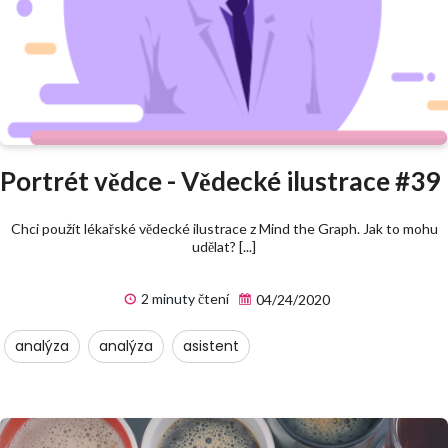
Portrét vědce - Vědecké ilustrace #39
Chci použít lékařské vědecké ilustrace z Mind the Graph. Jak to mohu
udělat? [...]
2 minuty čtení
04/24/2020
analýza
analýza
asistent