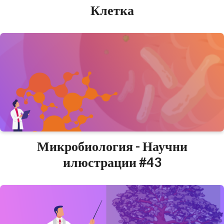
Клетка
Микробиология - Научни
илюстрации #43