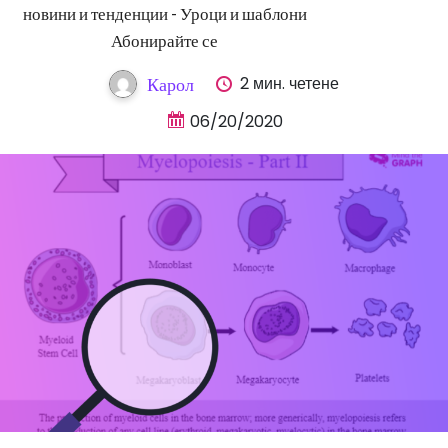
новини и тенденции - Уроци и шаблони
Абонирайте се
2 мин. четене
Карол
06/20/2020