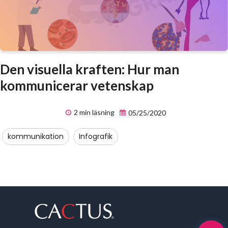
Den visuella kraften: Hur man
kommunicerar vetenskap
2 min läsning
05/25/2020
kommunikation
Infografik