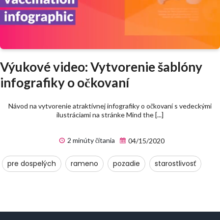
Výukové video: Vytvorenie šablóny
infografiky o očkovaní
Návod na vytvorenie atraktívnej infografiky o očkovaní s vedeckými
ilustráciami na stránke Mind the [...]
2 minúty čítania
04/15/2020
pre dospelých
rameno
pozadie
starostlivosť