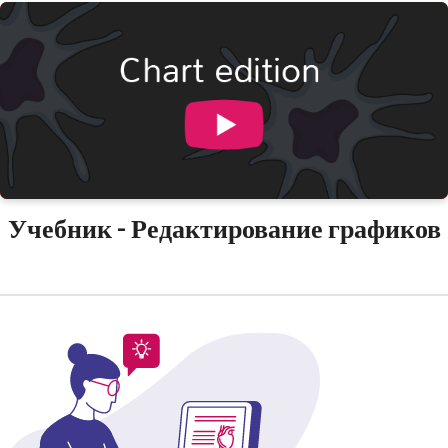
Учебник - Редактирование графиков