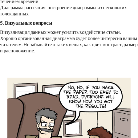
течением времени
Диаграмма рассеяния: построение диаграммы из нескольких
точек данных
5. Визуальные вопросы
Визуализация данных может усилить воздействие статьи.
Хорошо организованная диаграмма будет более интересна вашим
читателям. Не забывайте о таких вещах, как цвет, контраст, размер
и расположение.