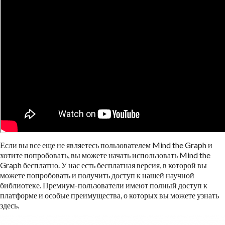
Если вы все еще не являетесь пользователем Mind the Graph и
хотите попробовать, вы можете начать использовать Mind the
Graph бесплатно. У нас есть бесплатная версия, в которой вы
можете попробовать и получить доступ к нашей научной
библиотеке. Премиум-пользователи имеют полный доступ к
платформе и особые преимущества, о которых вы можете узнать
здесь.