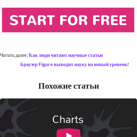
Читать далее:
Как люди читают научные статьи
Браузер Figure выводит науку на новый уровень!
Похожие статьи