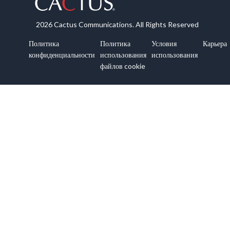
2026 Cactus Communications. All Rights Reserved
Политика
Политика
Условия
Карьера
конфиденциальности
использования
использования
файлов cookie