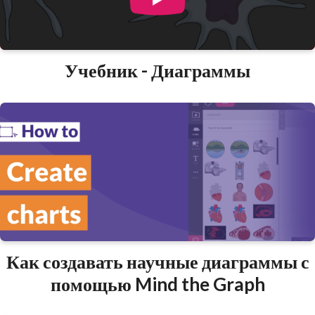
Учебник - Диаграммы
Как создавать научные диаграммы с
помощью Mind the Graph