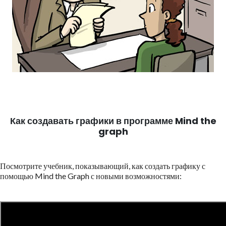
Как создавать графики в программе Mind the
graph
Посмотрите учебник, показывающий, как создать графику с
помощью Mind the Graph с новыми возможностями: