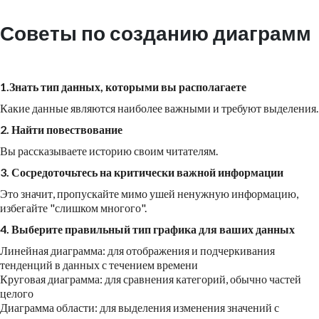
Советы по созданию диаграмм
1.Знать тип данных, которыми вы располагаете
Какие данные являются наиболее важными и требуют выделения.
2. Найти повествование
Вы рассказываете историю своим читателям.
3. Сосредоточьтесь на критически важной информации
Это значит, пропускайте мимо ушей ненужную информацию,
избегайте "слишком многого".
4. Выберите правильный тип графика для ваших данных
Линейная диаграмма: для отображения и подчеркивания
тенденций в данных с течением времени
Круговая диаграмма: для сравнения категорий, обычно частей
целого
Диаграмма области: для выделения изменения значений с