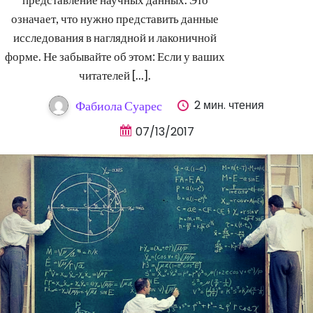
означает, что нужно представить данные
исследования в наглядной и лаконичной
форме. Не забывайте об этом: Если у ваших
читателей [...].
2 мин. чтения
Фабиола Суарес
07/13/2017