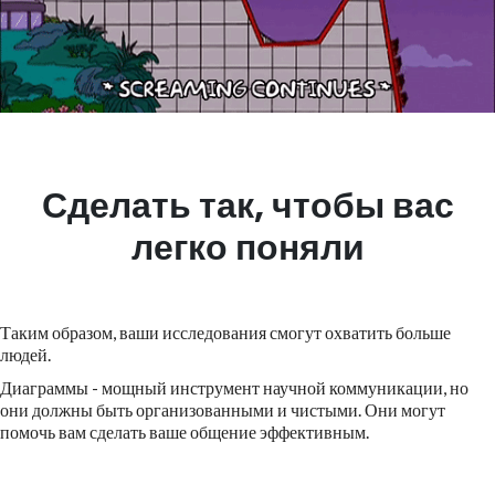
Сделать так, чтобы вас
легко поняли
Таким образом, ваши исследования смогут охватить больше
людей.
Диаграммы - мощный инструмент научной коммуникации, но
они должны быть организованными и чистыми. Они могут
помочь вам сделать ваше общение эффективным.