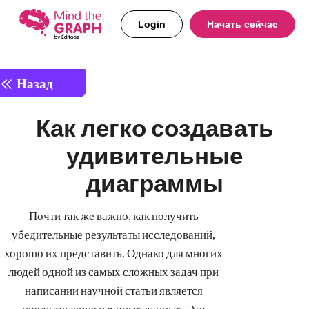
Login
Начать сейчас
Назад
Как легко создавать
удивительные
диаграммы
Почти так же важно, как получить
убедительные результаты исследований,
хорошо их представить. Однако для многих
людей одной из самых сложных задач при
написании научной статьи является
представление научных данных. Это