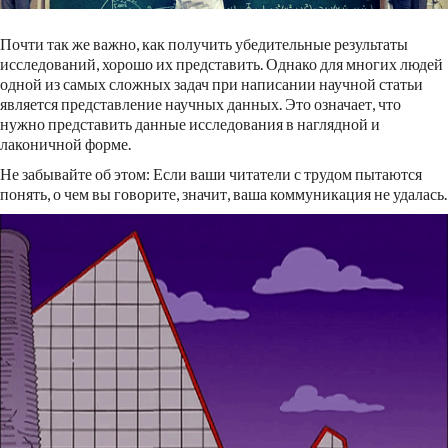
Почти так же важно, как получить убедительные результаты
исследований, хорошо их представить. Однако для многих людей
одной из самых сложных задач при написании научной статьи
является представление научных данных. Это означает, что
нужно представить данные исследования в наглядной и
лаконичной форме.
Не забывайте об этом: Если ваши читатели с трудом пытаются
понять, о чем вы говорите, значит, ваша коммуникация не удалась.