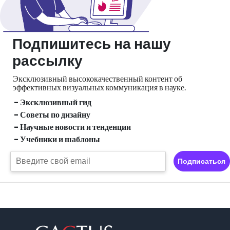
Подпишитесь на нашу
рассылку
Эксклюзивный высококачественный контент об
эффективных визуальных
коммуникация в науке.
- Эксклюзивный гид
- Советы по дизайну
- Научные новости и тенденции
- Учебники и шаблоны
Подписаться